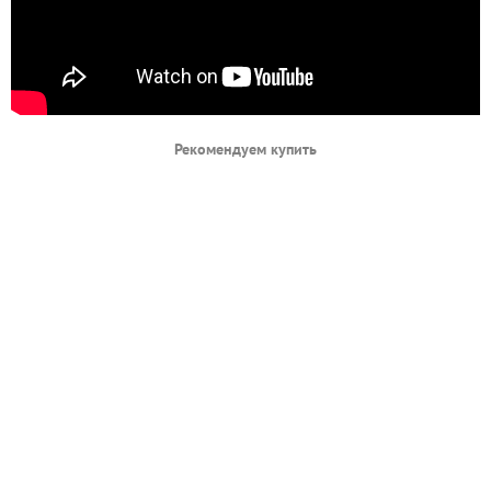
Рекомендуем купить