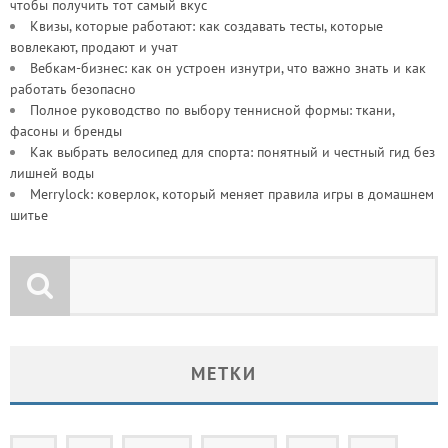
чтобы получить тот самый вкус
Квизы, которые работают: как создавать тесты, которые
вовлекают, продают и учат
Вебкам-бизнес: как он устроен изнутри, что важно знать и как
работать безопасно
Полное руководство по выбору теннисной формы: ткани,
фасоны и бренды
Как выбрать велосипед для спорта: понятный и честный гид без
лишней воды
Merrylock: коверлок, который меняет правила игры в домашнем
шитье
МЕТКИ