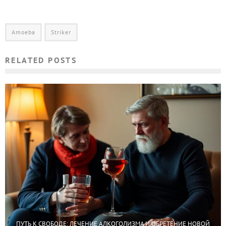
Amoeba
Striker
RELATED POSTS
ПУТЬ К СВОБОДЕ: ЛЕЧЕНИЕ АЛКОГОЛИЗМА И ОБРЕТЕНИЕ НОВОЙ