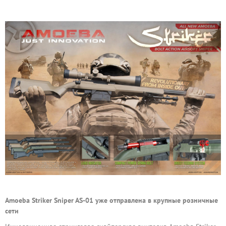
Amoeba Striker Sniper AS-01 уже отправлена в крупные розничные
сети