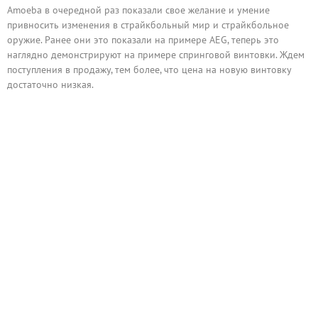
Amoeba в очередной раз показали свое желание и умение
привносить изменения в страйкбольный мир и страйкбольное
оружие. Ранее они это показали на примере AEG, теперь это
наглядно демонстрируют на примере спринговой винтовки. Ждем
поступления в продажу, тем более, что цена на новую винтовку
достаточно низкая.