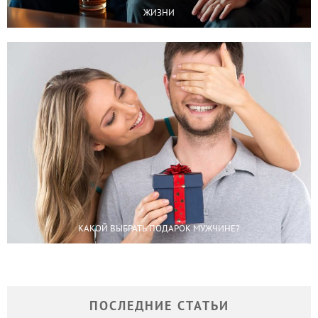
ЖИЗНИ
КАКОЙ ВЫБРАТЬ ПОДАРОК МУЖЧИНЕ?
ПОСЛЕДНИЕ СТАТЬИ