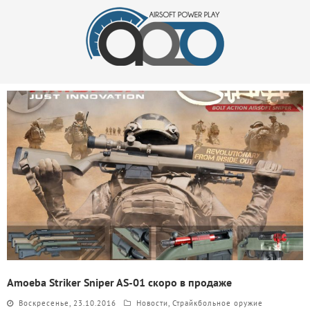
Amoeba Striker Sniper AS-01 скоро в продаже
Воскресенье, 23.10.2016
Новости
,
Страйкбольное оружие