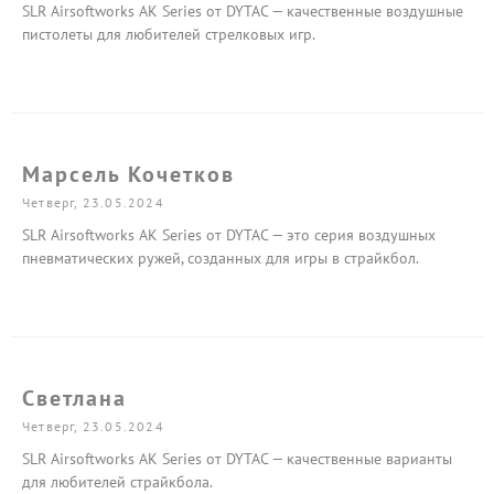
SLR Airsoftworks AK Series от DYTAC — качественные воздушные
пистолеты для любителей стрелковых игр.
Марсель Кочетков
Четверг, 23.05.2024
SLR Airsoftworks AK Series от DYTAC — это серия воздушных
пневматических ружей, созданных для игры в страйкбол.
Светлана
Четверг, 23.05.2024
SLR Airsoftworks AK Series от DYTAC — качественные варианты
для любителей страйкбола.