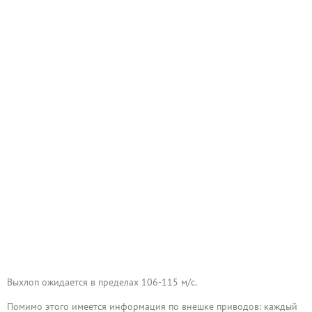
Выхлоп ожидается в пределах 106-115 м/c.
Помимо этого имеется информация по внешке приводов: каждый