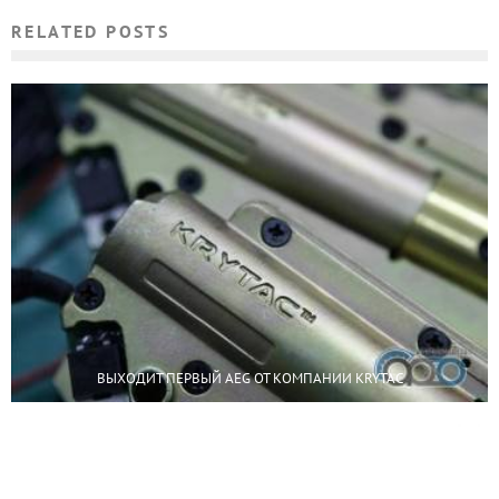
RELATED POSTS
ВЫХОДИТ ПЕРВЫЙ AEG ОТ КОМПАНИИ KRYTAC