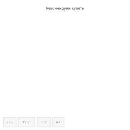
Рекомендуем купить
aeg
Dytac
SLR
АК