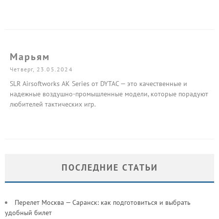
Марьям
Четверг, 23.05.2024
SLR Airsoftworks AK Series от DYTAC — это качественные и
надежные воздушно-промышленные модели, которые порадуют
любителей тактических игр.
ПОСЛЕДНИЕ СТАТЬИ
Перелет Москва — Саранск: как подготовиться и выбрать
удобный билет