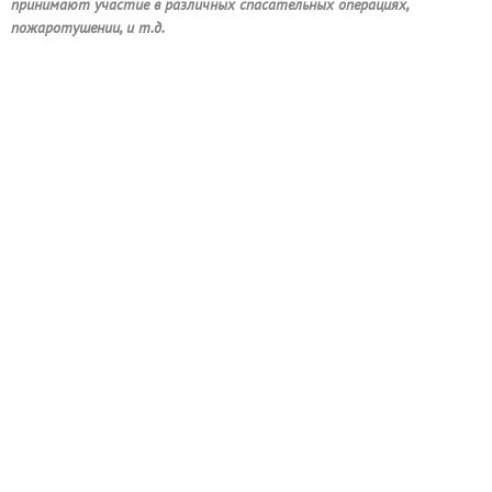
принимают участие в различных спасательных операциях,
пожаротушении, и т.д.