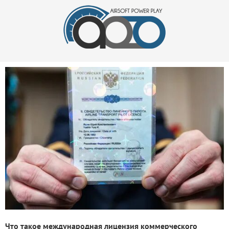
Что такое международная лицензия коммерческого