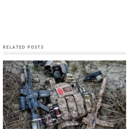
RELATED POSTS