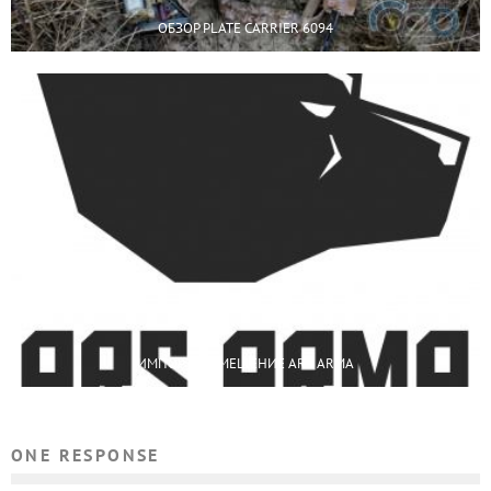
ОБЗОР PLATE CARRIER 6094
ИМПОРТОЗАМЕЩЕНИЕ ARS ARMA
ONE RESPONSE