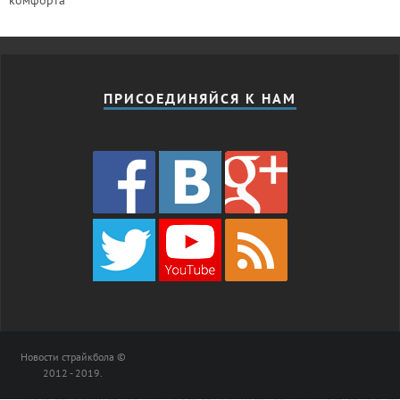
ПРИСОЕДИНЯЙСЯ К НАМ
Новости страйкбола ©
2012 - 2019.