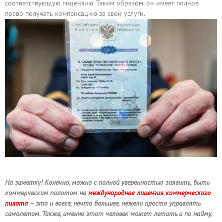
соответствующую лицензию. Таким образом, он имеет полное
право получать компенсацию за свои услуги.
На заметку! Конечно, можно с полной уверенностью заявить, быть
коммерческим пилотом на
международная лицензия коммерческого
пилота
– это и вовсе, нечто большее, нежели просто управлять
самолетом. Также, именно этот человек может летать и по найму,