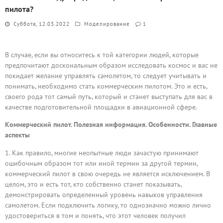
пилота?
Суббота, 12.03.2022
Моделирование
1
В случае, если вы относитесь к той категории людей, которые
предпочитают доскональным образом исследовать космос и вас не
покидает желание управлять самолетом, то следует учитывать и
понимать, необходимо стать коммерческим пилотом. Это и есть,
своего рода тот самый путь, который и станет выступать для вас в
качестве подготовительной площадки в авиационной сфере.
Коммерческий пилот. Полезная информация. Особенности. Главные
аспекты
Как правило, многие неопытные люди зачастую принимают
ошибочным образом тот или иной термин за другой термин,
коммерческий пилот в свою очередь не является исключением. В
целом, это и есть тот, кто собственно станет показывать,
демонстрировать определенный уровень навыков управления
самолетом. Если подключить логику, то однозначно можно лично
удостовериться в том и понять, что этот человек получил