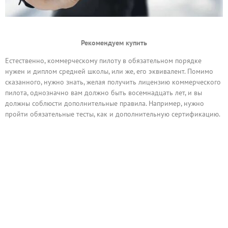
Рекомендуем купить
Естественно, коммерческому пилоту в обязательном порядке
нужен и диплом средней школы, или же, его эквивалент. Помимо
сказанного, нужно знать, желая получить лицензию коммерческого
пилота, однозначно вам должно быть восемнадцать лет, и вы
должны соблюсти дополнительные правила. Например, нужно
пройти обязательные тесты, как и дополнительную сертификацию.