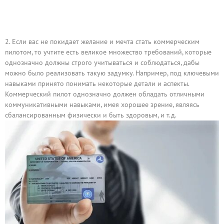
Если вас не покидает желание и мечта стать коммерческим
пилотом, то учтите есть великое множество требований, которые
однозначно должны строго учитываться и соблюдаться, дабы
можно было реализовать такую задумку. Например, под ключевыми
навыками принято понимать некоторые детали и аспекты.
Коммерческий пилот однозначно должен обладать отличными
коммуникативными навыками, имея хорошее зрение, являясь
сбалансированным физически и быть здоровым, и т.д.