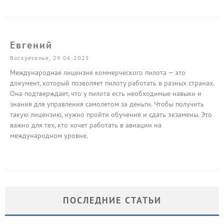
Евгений
Воскресенье, 29.06.2025
Международная лицензия коммерческого пилота — это
документ, который позволяет пилоту работать в разных странах.
Она подтверждает, что у пилота есть необходимые навыки и
знания для управления самолетом за деньги. Чтобы получить
такую лицензию, нужно пройти обучение и сдать экзамены. Это
важно для тех, кто хочет работать в авиации на
международном уровне.
ПОСЛЕДНИЕ СТАТЬИ