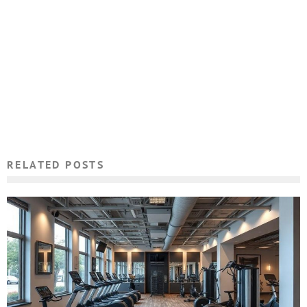
RELATED POSTS