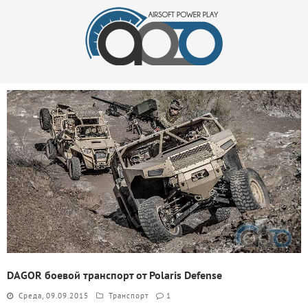
DAGOR боевой транспорт от Polaris Defense
Среда, 09.09.2015
Транспорт
1