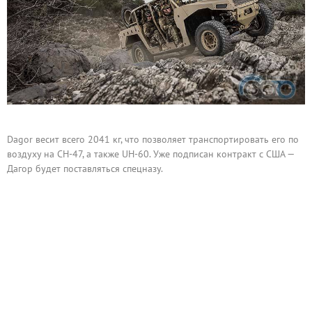
Dagor весит всего 2041 кг, что позволяет транспортировать его по
воздуху на CH-47, а также UH-60. Уже подписан контракт с США —
Дагор будет поставляться спецназу.