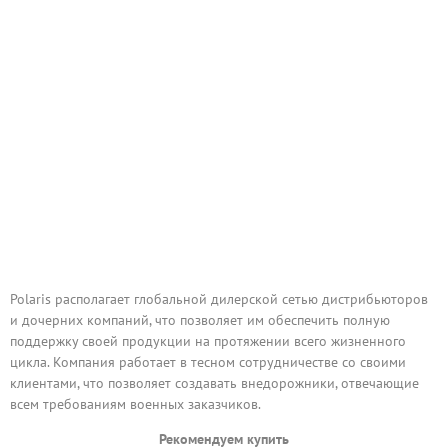
Polaris располагает глобальной дилерской сетью дистрибьюторов
и дочерних компаний, что позволяет им обеспечить полную
поддержку своей продукции на протяжении всего жизненного
цикла. Компания работает в тесном сотрудничестве со своими
клиентами, что позволяет создавать внедорожники, отвечающие
всем требованиям военных заказчиков.
Рекомендуем купить