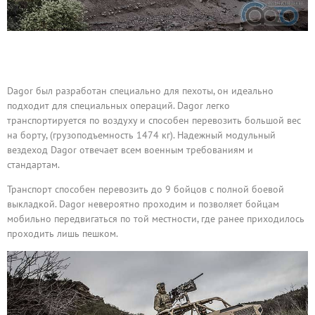
Dagor был разработан специально для пехоты, он идеально
подходит для специальных операций. Dagor легко
транспортируется по воздуху и способен перевозить большой вес
на борту, (грузоподъемность 1474 кг). Надежный модульный
вездеход Dagor отвечает всем военным требованиям и
стандартам.
Транспорт способен перевозить до 9 бойцов с полной боевой
выкладкой. Dagor невероятно проходим и позволяет бойцам
мобильно передвигаться по той местности, где ранее приходилось
проходить лишь пешком.