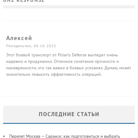
Алексей
Понедельник, 06.10.2025
Этот боевой транспорт от Polaris Defense выглядит очень
надежно и продуманно. Отличное сочетание прочности и
маневренности, что так важно в боевых условиях. Думаю, может
значительно повысить эффективность операций.
ПОСЛЕДНИЕ СТАТЬИ
Перелет Москва — Саранск: как подготовиться и выбрать