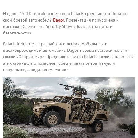
На днях 15-18 сентября компания Polaris представит в Лондоне
свой боевой автомобиль
Dagor
. Презентация приурочена к
выставке Defense and Security Show «Выставка защиты и
безопасности».
Polaris Industries — разработали легкий, мобильный и
высокопроходимый автомобиль Dagor, первые поставки получит
свыше 20 стран мира. Представительства Polaris также есть во всех
этих странах, что позволяет обеспечивать оперативную и
непрерывную поддержку техники.