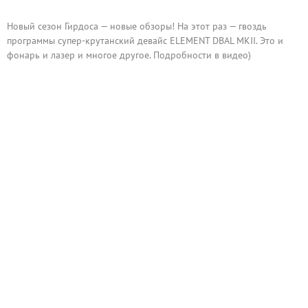
Новый сезон Гирдоса — новые обзоры! На этот раз — гвоздь
программы супер-крутанский девайс ELEMENT DBAL MKII. Это и
фонарь и лазер и многое другое. Подробности в видео)