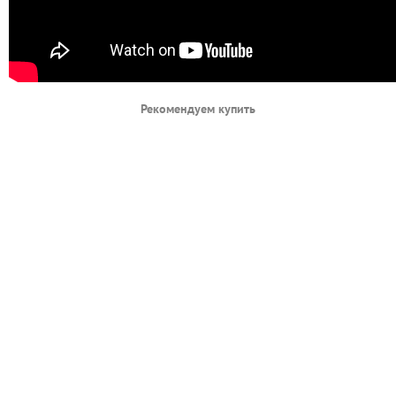
Рекомендуем купить