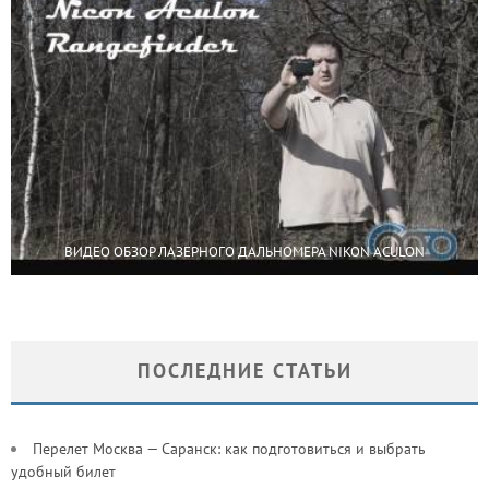
ВИДЕО ОБЗОР ЛАЗЕРНОГО ДАЛЬНОМЕРА NIKON ACULON
ПОСЛЕДНИЕ СТАТЬИ
Перелет Москва — Саранск: как подготовиться и выбрать
удобный билет