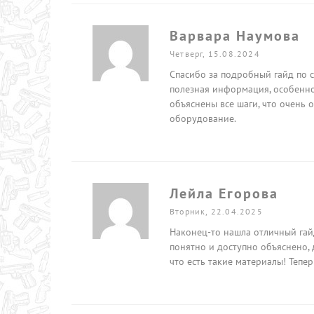
Варвара Наумова
Четверг, 15.08.2024
Спасибо за подробный гайд по 
полезная информация, особенно
объяснены все шаги, что очень о
оборудование.
Лейла Егорова
Вторник, 22.04.2025
Наконец-то нашла отличный гай
понятно и доступно объяснено, 
что есть такие материалы! Тепер