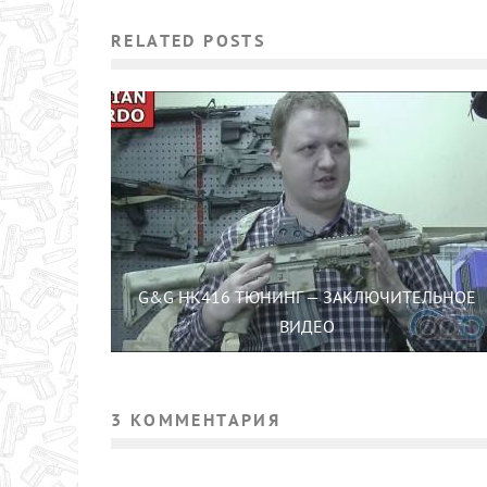
RELATED POSTS
G&G HK416 ТЮНИНГ — ЗАКЛЮЧИТЕЛЬНОЕ
ВИДЕО
3 КОММЕНТАРИЯ