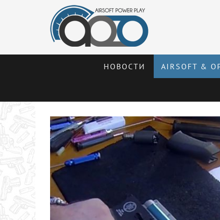
НОВОСТИ
AIRSOFT & О