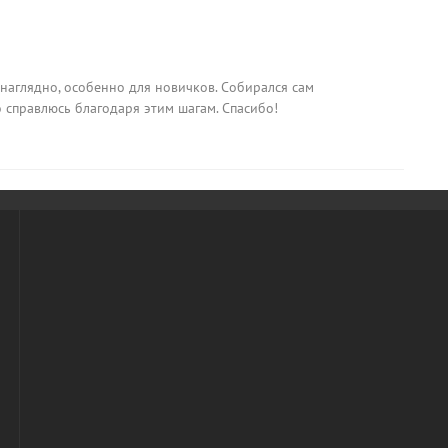
наглядно, особенно для новичков. Собирался сам
о справлюсь благодаря этим шагам. Спасибо!