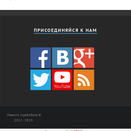
ПРИСОЕДИНЯЙСЯ К НАМ
Новости страйкбола ©
2012 - 2019.