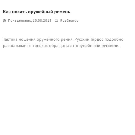
Как носить оружейный ремень
Понедельник, 10.08.2015
RusGeardo
Тактика ношения оружейного ремня. Русский Гирдос подробно
рассказывает о том, как обращаться с оружейными ремнями.