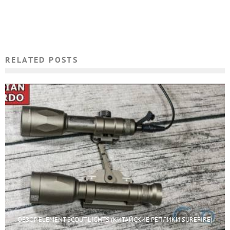
RELATED POSTS
ОБЗОР ELEMENT SCOUT LIGHTS (КИТАЙСКИЕ РЕПЛИКИ SUREFIRE)