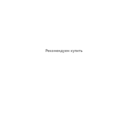
Рекомендуем купить