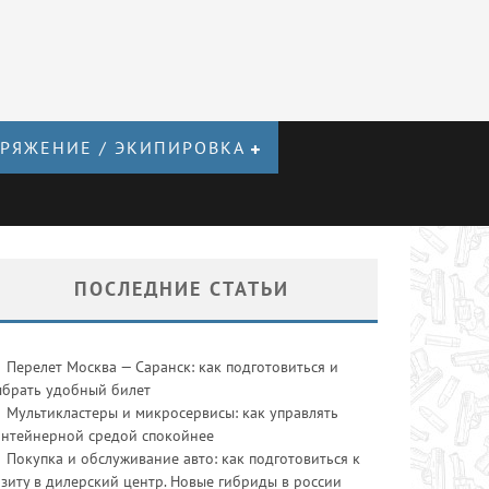
РЯЖЕНИЕ / ЭКИПИРОВКА
ПОСЛЕДНИЕ СТАТЬИ
Перелет Москва — Саранск: как подготовиться и
ыбрать удобный билет
Мультикластеры и микросервисы: как управлять
онтейнерной средой спокойнее
Покупка и обслуживание авто: как подготовиться к
зиту в дилерский центр. Новые гибриды в россии