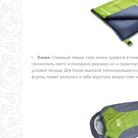
Кокон
. Спальный мешок типа кокон сужается в ниж
сэкономить место в походном рюкзаке, но и гарантир
условий похода. Для более высокой теплоизоляции к
формы, может включать в себя воротник вокруг плеч 