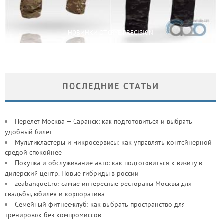
НОВИНКИ ОТ CRYE PRECISION
ПОСЛЕДНИЕ СТАТЬИ
Перелет Москва — Саранск: как подготовиться и выбрать
удобный билет
Мультикластеры и микросервисы: как управлять контейнерной
средой спокойнее
Покупка и обслуживание авто: как подготовиться к визиту в
дилерский центр. Новые гибриды в россии
zeabanquet.ru: самые интересные рестораны Москвы для
свадьбы, юбилея и корпоратива
Семейный фитнес-клуб: как выбрать пространство для
тренировок без компромиссов