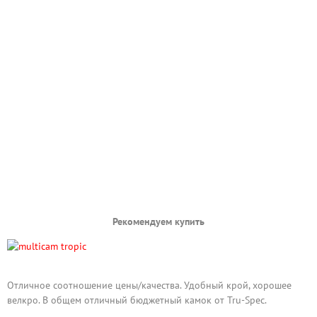
Рекомендуем купить
Отличное соотношение цены/качества. Удобный крой, хорошее
велкро. В общем отличный бюджетный камок от Tru-Spec.