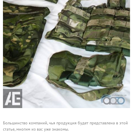
Большинство компаний, чья продукция будет представлена в этой
статье, многим из вас уже знакомы.