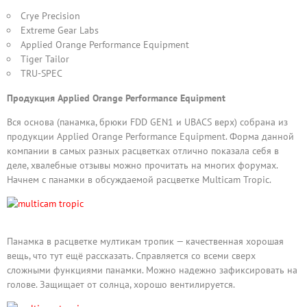
Crye Precision
Extreme Gear Labs
Applied Orange Performance Equipment
Tiger Tailor
TRU-SPEC
Продукция Applied Orange Performance Equipment
Вся основа (панамка, брюки FDD GEN1 и UBACS верх) собрана из
продукции Applied Orange Performance Equipment. Форма данной
компании в самых разных расцветках отлично показала себя в
деле, хвалебные отзывы можно прочитать на многих форумах.
Начнем с панамки в обсуждаемой расцветке Multicam Tropic.
Панамка в расцветке мултикам тропик — качественная хорошая
вещь, что тут ещё рассказать. Справляется со всеми сверх
сложными функциями панамки. Можно надежно зафиксировать на
голове. Защищает от солнца, хорошо вентилируется.