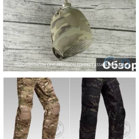
ОБЗОРОМ ГИЛЛИ CRYE PRECISION COMPACT ASSAULT GHILLIE