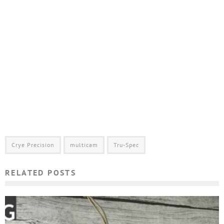
Crye Precision
multicam
Tru-Spec
RELATED POSTS