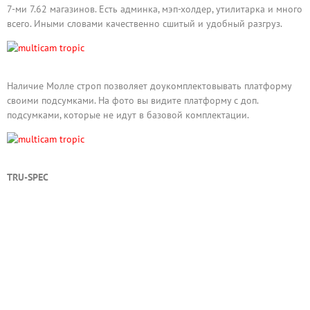
7-ми 7.62 магазинов. Есть админка, мэп-холдер, утилитарка и много
всего. Иными словами качественно сшитый и удобный разгруз.
Наличие Молле строп позволяет доукомплектовывать платформу
своими подсумками. На фото вы видите платформу с доп.
подсумками, которые не идут в базовой комплектации.
TRU-SPEC