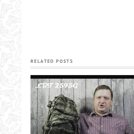
RELATED POSTS