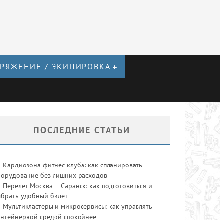
РЯЖЕНИЕ / ЭКИПИРОВКА
ПОСЛЕДНИЕ СТАТЬИ
Кардиозона фитнес-клуба: как спланировать
борудование без лишних расходов
Перелет Москва — Саранск: как подготовиться и
ыбрать удобный билет
Мультикластеры и микросервисы: как управлять
онтейнерной средой спокойнее