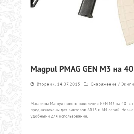
Magpul PMAG GEN M3 на 40
Вторник, 14.07.2015
Снаряжение / Экип
Магазины Магпул нового поколения GEN M3 на 40 пат
предназначены для винтовок AR15 и М4 серий. Новые
удобными для использования.