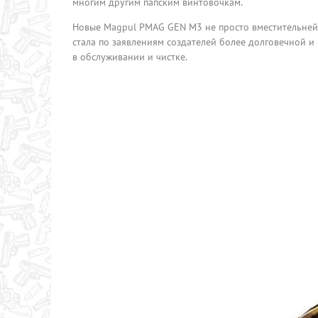
многим другим папским винтовочкам.
Новые Magpul PMAG GEN M3 не просто вместительней 
стала по заявлениям создателей более долговечной 
в обслуживании и чистке.