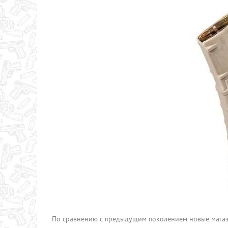
По сравнению с предыдущим поколением новые магази