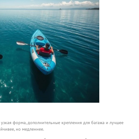
 узкая форма, дополнительные крепления для багажа и лучшее
йчивее, но медленнее.