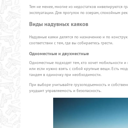
Тем не менее, многие из недостатков нивелируются 
эксплуатации. Для прогулок по озерам, спокойным ре
Виды надувных каяков
Надувные каяки делятся по назначению и по констру
соответствии с тем, где вы собираетесь грести.
Одноместные и двухместные
Одноместные подходят тем, кто хочет мобильности и
или если нужно взять с собой крупные вещи. Есть мо
тандем в одиночку при необходимости.
При выборе учитывайте грузоподъемность и собственны
ухудшит управляемость и безопасность.