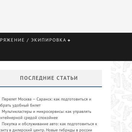
РЯЖЕНИЕ / ЭКИПИРОВКА
ПОСЛЕДНИЕ СТАТЬИ
Перелет Москва — Саранск: как подготовиться и
ыбрать удобный билет
Мультикластеры и микросервисы: как управлять
онтейнерной средой спокойнее
Покупка и обслуживание авто: как подготовиться к
зиту в дилерский центр. Новые гибриды в россии