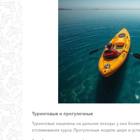
Туринговые и прогулочные
Туринговые нацелены на дальние походы: у них более
отслеживание курса. Прогулочные модели шире и усто