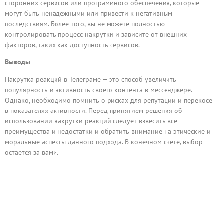
сторонних сервисов или программного обеспечения, которые
могут быть ненадежными или привести к негативным
последствиям. Более того, вы не можете полностью
контролировать процесс накрутки и зависите от внешних
факторов, таких как доступность сервисов.
Выводы
Накрутка реакций в Телеграме — это способ увеличить
популярность и активность своего контента в мессенджере.
Однако, необходимо помнить о рисках для репутации и перекосе
в показателях активности. Перед принятием решения об
использовании накрутки реакций следует взвесить все
преимущества и недостатки и обратить внимание на этические и
моральные аспекты данного подхода. В конечном счете, выбор
остается за вами.