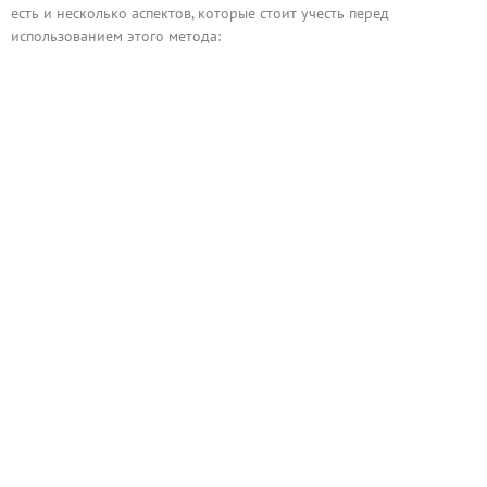
есть и несколько аспектов, которые стоит учесть перед
использованием этого метода: