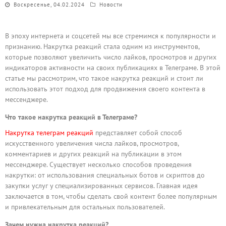
Воскресенье, 04.02.2024
Новости
В эпоху интернета и соцсетей мы все стремимся к популярности и
признанию. Накрутка реакций стала одним из инструментов,
которые позволяют увеличить число лайков, просмотров и других
индикаторов активности на своих публикациях в Телеграме. В этой
статье мы рассмотрим, что такое накрутка реакций и стоит ли
использовать этот подход для продвижения своего контента в
мессенджере.
Что такое накрутка реакций в Телеграме?
Накрутка телеграм реакций
представляет собой способ
искусственного увеличения числа лайков, просмотров,
комментариев и других реакций на публикации в этом
мессенджере. Существует несколько способов проведения
накрутки: от использования специальных ботов и скриптов до
закупки услуг у специализированных сервисов. Главная идея
заключается в том, чтобы сделать свой контент более популярным
и привлекательным для остальных пользователей.
Зачем нужна накрутка реакций?