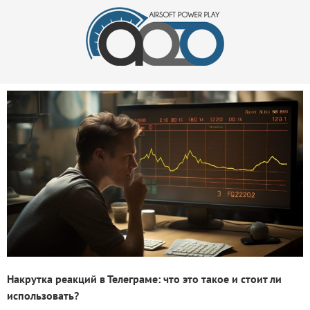
Накрутка реакций в Телеграме: что это такое и стоит ли
использовать?