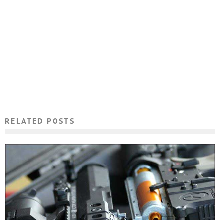
RELATED POSTS