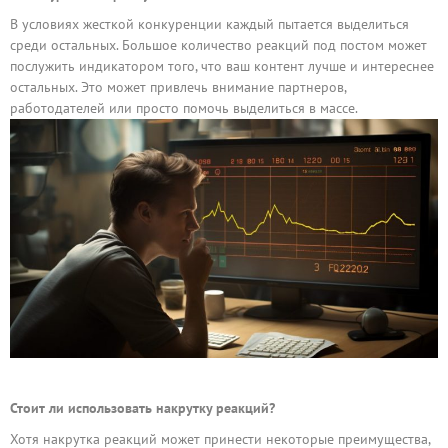
В условиях жесткой конкуренции каждый пытается выделиться
среди остальных. Большое количество реакций под постом может
послужить индикатором того, что ваш контент лучше и интереснее
остальных. Это может привлечь внимание партнеров,
работодателей или просто помочь выделиться в массе.
Стоит ли использовать накрутку реакций?
Хотя накрутка реакций может принести некоторые преимущества,