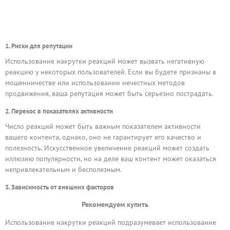
1. Риски для репутации
Использование накрутки реакций может вызвать негативную
реакцию у некоторых пользователей. Если вы будете признаны в
мошенничестве или использовании нечестных методов
продвижения, ваша репутация может быть серьезно пострадать.
2. Перекос в показателях активности
Число реакций может быть важным показателем активности
вашего контента, однако, оно не гарантирует его качество и
полезность. Искусственное увеличение реакций может создать
иллюзию популярности, но на деле ваш контент может оказаться
непривлекательным и бесполезным.
3. Зависимость от внешних факторов
Рекомендуем купить
Использование накрутки реакций подразумевает использование