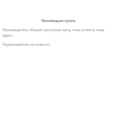
Рекомендуем купить
Производитель обещает доступную цену, чтож, остается лишь
ждать.
Подписывайтесь на новости!