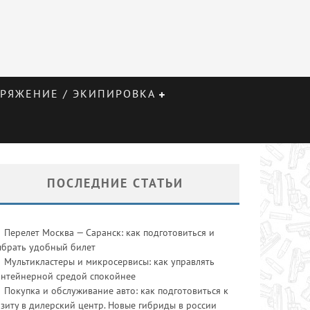
РЯЖЕНИЕ / ЭКИПИРОВКА
ПОСЛЕДНИЕ СТАТЬИ
Перелет Москва — Саранск: как подготовиться и
ыбрать удобный билет
Мультикластеры и микросервисы: как управлять
онтейнерной средой спокойнее
Покупка и обслуживание авто: как подготовиться к
зиту в дилерский центр. Новые гибриды в россии