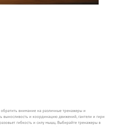
 обратить внимание на различные тренажеры и
ть выносливость и координацию движений, гантели и гири
разовьет гибкость и силу мышц. Выбирайте тренажеры в