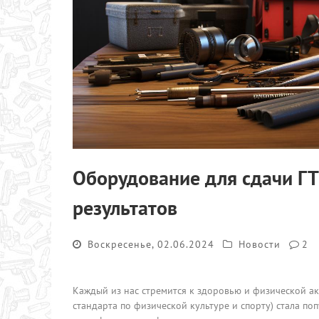
Оборудование для сдачи ГТ
результатов
Воскресенье, 02.06.2024
Новости
2
Каждый из нас стремится к здоровью и физической акт
стандарта по физической культуре и спорту) стала по