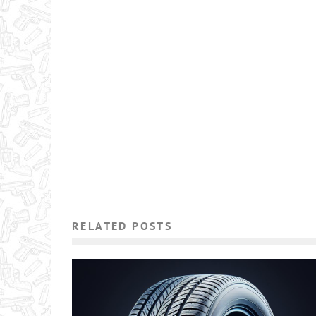
RELATED POSTS