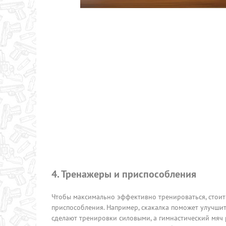
4. Тренажеры и приспособления
Чтобы максимально эффективно тренироваться, стоит
приспособления. Например, скакалка поможет улучши
сделают тренировки силовыми, а гимнастический мяч 