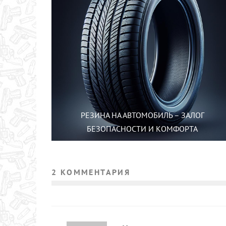
РЕЗИНА НА АВТОМОБИЛЬ – ЗАЛОГ
БЕЗОПАСНОСТИ И КОМФОРТА
2 КОММЕНТАРИЯ