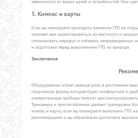
зависимости от ваших целей и потребностей. Они сд
5. Компас и карты
Если вы планируете проходить элементы ГТО на откры
поможет вам ориентироваться на местности и находит
спланировать маршрут и избежать непредвиденных си
и подготовке перед выполнением ГТО на природе.
Заключение
Рекоме
Оборудование играет важную роль в достижении высо
спортивную форму, которая будет комфортной и удобн
измерительные приборы помогут вам контролировать 
Тренажеры и приспособления сделают тренировки бол
компас и карты, если вы планируете выполнить ГТО на
рекомендациям и вы обязательно достигнете высоких 