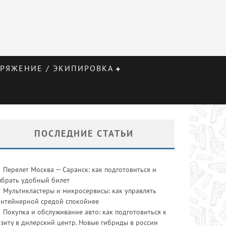
РЯЖЕНИЕ / ЭКИПИРОВКА
ПОСЛЕДНИЕ СТАТЬИ
Перелет Москва — Саранск: как подготовиться и
ыбрать удобный билет
Мультикластеры и микросервисы: как управлять
онтейнерной средой спокойнее
Покупка и обслуживание авто: как подготовиться к
зиту в дилерский центр. Новые гибриды в россии