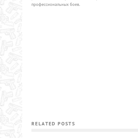
профессиональных боев.
RELATED POSTS