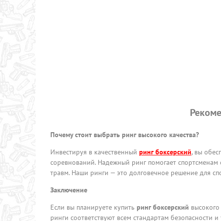
Рекоме
Почему стоит выбрать ринг высокого качества?
Инвестируя в качественный
ринг боксерский
, вы обе
соревнований. Надежный ринг помогает спортсменам 
травм. Наши ринги — это долговечное решение для сп
Заключение
Если вы планируете купить
ринг боксерский
высокого 
ринги соответствуют всем стандартам безопасности и