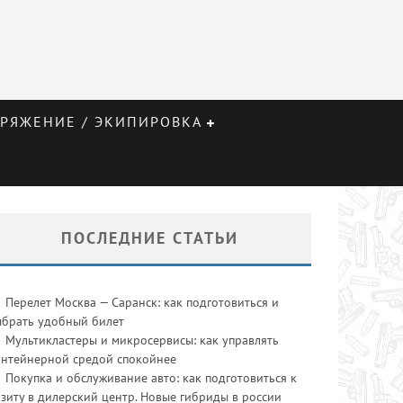
РЯЖЕНИЕ / ЭКИПИРОВКА
ПОСЛЕДНИЕ СТАТЬИ
Перелет Москва — Саранск: как подготовиться и
ыбрать удобный билет
Мультикластеры и микросервисы: как управлять
онтейнерной средой спокойнее
Покупка и обслуживание авто: как подготовиться к
зиту в дилерский центр. Новые гибриды в россии