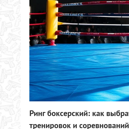
Ринг боксерский: как выбр
тренировок и соревнований