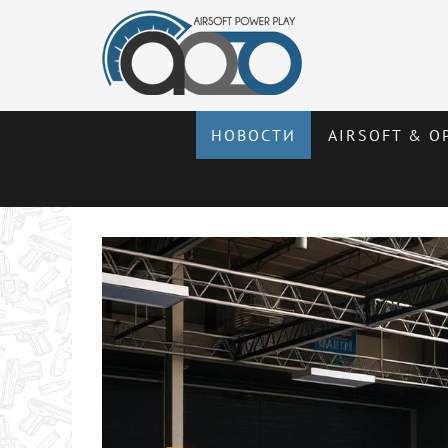
НОВОСТИ
AIRSOFT & О