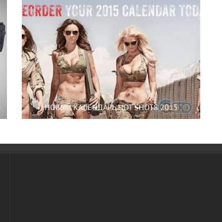
НОВЫЙ КАЛЕНДАРЬ HOT SHOTS 2015