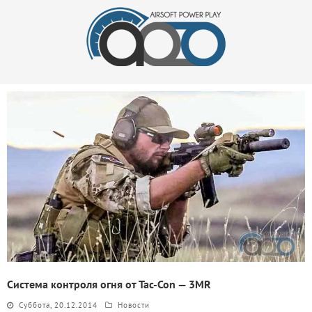
Система контроля огня от Tac-Con — 3MR
Суббота, 20.12.2014
Новости