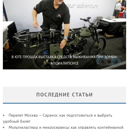
В ЮТЕ ПРОШЛА ВЫСТАВКА СРЕДСТВ ВЫЖИВАНИЯ ПРИ ЗОМБИ-
АПОКАЛИПСИСЕ
ПОСЛЕДНИЕ СТАТЬИ
Перелет Москва — Саранск: как подготовиться и выбрать
удобный билет
Мультикластеры и микросервисы: как управлять контейнерной