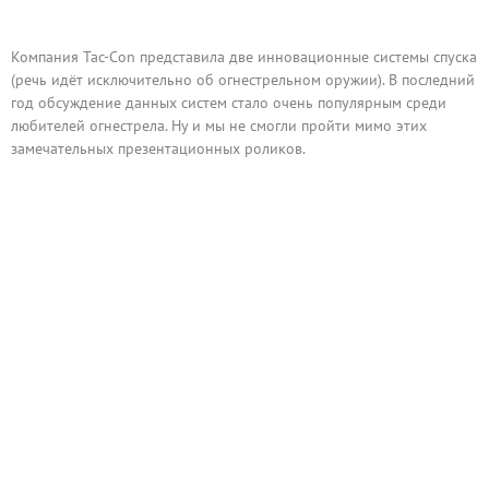
Компания Tac-Con представила две инновационные системы спуска
(речь идёт исключительно об огнестрельном оружии). В последний
год обсуждение данных систем стало очень популярным среди
любителей огнестрела. Ну и мы не смогли пройти мимо этих
замечательных презентационных роликов.