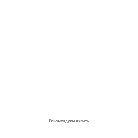
Рекомендуем купить