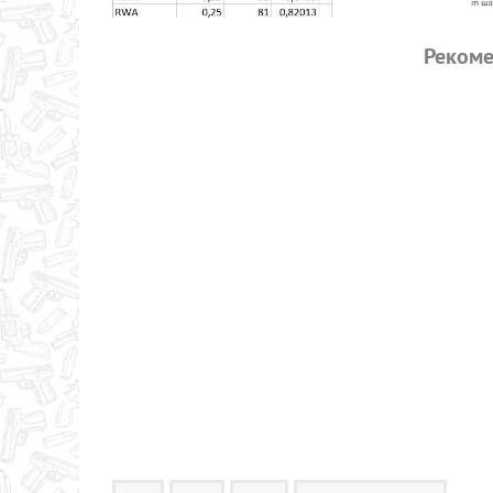
Рекоме