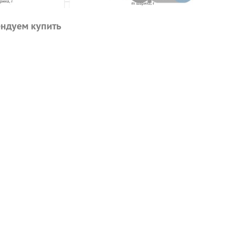
ндуем купить