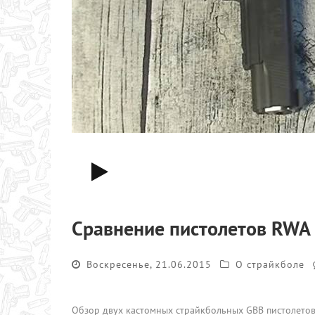
Сравнение пистолетов RWA
Воскресенье, 21.06.2015
О страйкболе
Обзор двух кастомных страйкбольных GBB пистолетов 