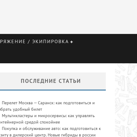
РЯЖЕНИЕ / ЭКИПИРОВКА
ПОСЛЕДНИЕ СТАТЬИ
Перелет Москва — Саранск: как подготовиться и
ыбрать удобный билет
Мультикластеры и микросервисы: как управлять
онтейнерной средой спокойнее
Покупка и обслуживание авто: как подготовиться к
зиту в дилерский центр. Новые гибриды в россии