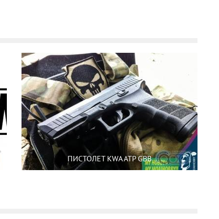
ПИСТОЛЕТ KWA ATP GBB