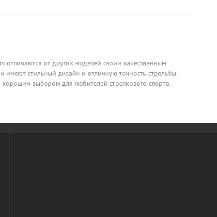
m отличаются от других моделей своим качественным
и имеют стильный дизайн и отличную точность стрельбы.
ся хорошим выбором для любителей стрелкового спорта.