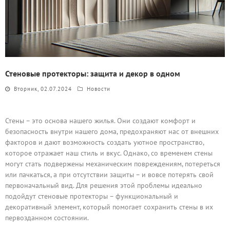
Стеновые протекторы: защита и декор в одном
Вторник, 02.07.2024
Новости
Стены – это основа нашего жилья. Они создают комфорт и
безопасность внутри нашего дома, предохраняют нас от внешних
факторов и дают возможность создать уютное пространство,
которое отражает наш стиль и вкус. Однако, со временем стены
могут стать подвержены механическим повреждениям, потереться
или пачкаться, а при отсутствии защиты – и вовсе потерять свой
первоначальный вид. Для решения этой проблемы идеально
подойдут стеновые протекторы – функциональный и
декоративный элемент, который помогает сохранить стены в их
первозданном состоянии.