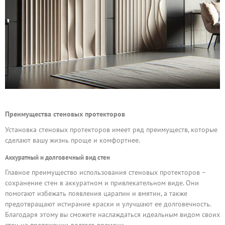
Преимущества стеновых протекторов
Установка стеновых протекторов имеет ряд преимуществ, которые
сделают вашу жизнь проще и комфортнее.
Аккуратный и долговечный вид стен
Главное преимущество использования стеновых протекторов –
сохранение стен в аккуратном и привлекательном виде. Они
помогают избежать появления царапин и вмятин, а также
предотвращают истирание краски и улучшают ее долговечность.
Благодаря этому вы сможете наслаждаться идеальным видом своих