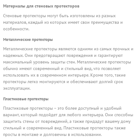
Материалы для стеновых протекторов
Стеновые протекторы могут быть изготовлены из разных
материалов, каждый из которых имеет свои преимущества и
особенности.
Металлические протекторы
Металлические протекторы являются одними из самых прочных и
надежных. Они предотвращают повреждения и гарантируют
максимальный уровень защиты стен. Металлические протекторы
обычно имеют современный и стильный вид, что позволяет
использовать их в современном интерьере. Кроме того, такие
протекторы легко монтируются и обеспечивают долгий срок
эксплуатации.
Пластиковые протекторы
Пластиковые протекторы – это более доступный и удобный
вариант, который подойдет для любого интерьера. Они способны
защитить стены от повреждений, а также придадут вашему дому
стильный и современный вид. Пластиковые протекторы также
просты в монтаже и долговечны в использовании.