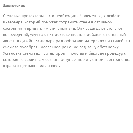
Заключение
Стеновые протекторы – это необходимый элемент для любого
интерьера, который поможет сохранить стены в отличном
состоянии и придать им стильный вид. Они защищают стены от
повреждений, улучшают их долговечность и добавляют стильный
акцент в дизайн. Благодаря разнообразию материалов и стилей, вы
сможете подобрать идеальное решение под вашу обстановку.
Установка стеновых протекторов – простая и быстрая процедура,
которая позволит вам создать безупречное и уютное пространство,
отражающее ваш стиль и вкус.