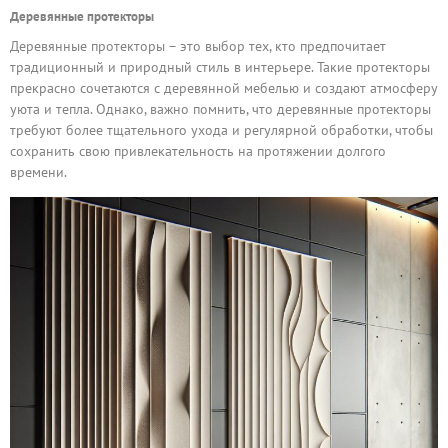
Деревянные протекторы
Деревянные протекторы – это выбор тех, кто предпочитает
традиционный и природный стиль в интерьере. Такие протекторы
прекрасно сочетаются с деревянной мебелью и создают атмосферу
уюта и тепла. Однако, важно помнить, что деревянные протекторы
требуют более тщательного ухода и регулярной обработки, чтобы
сохранить свою привлекательность на протяжении долгого
времени.