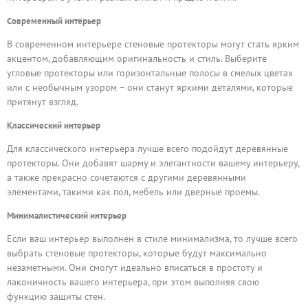
Современный интерьер
В современном интерьере стеновые протекторы могут стать ярким
акцентом, добавляющим оригинальность и стиль. Выберите
угловые протекторы или горизонтальные полосы в смелых цветах
или с необычным узором – они станут яркими деталями, которые
притянут взгляд.
Классический интерьер
Для классического интерьера лучше всего подойдут деревянные
протекторы. Они добавят шарму и элегантности вашему интерьеру,
а также прекрасно сочетаются с другими деревянными
элементами, такими как пол, мебель или дверные проемы.
Минималистический интерьер
Если ваш интерьер выполнен в стиле минимализма, то лучше всего
выбрать стеновые протекторы, которые будут максимально
незаметными. Они смогут идеально вписаться в простоту и
лаконичность вашего интерьера, при этом выполняя свою
функцию защиты стен.