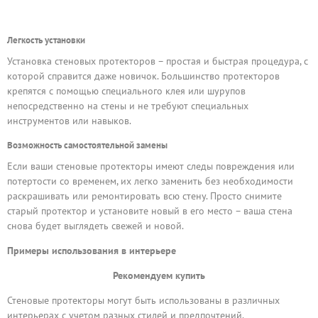
Легкость установки
Установка стеновых протекторов – простая и быстрая процедура, с
которой справится даже новичок. Большинство протекторов
крепятся с помощью специального клея или шурупов
непосредственно на стены и не требуют специальных
инструментов или навыков.
Возможность самостоятельной замены
Если ваши стеновые протекторы имеют следы повреждения или
потертости со временем, их легко заменить без необходимости
раскрашивать или ремонтировать всю стену. Просто снимите
старый протектор и установите новый в его место – ваша стена
снова будет выглядеть свежей и новой.
Примеры использования в интерьере
Рекомендуем купить
Стеновые протекторы могут быть использованы в различных
интерьерах с учетом разных стилей и предпочтений.