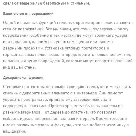
сделают ваше жилье безопасным и стильным.
Защита стен от повреждений
Одной из главных функций стеновых протекторов является защита
стен от повреждений. Все мы знаем, что стены подвержены риску
повреждения, особенно в тех местах, где могут возникать удары
или царапины, например, в углах помещения или рядом с
дверными проемами. Установка угловых протекторов и
горизонтальных полос позволит предотвратить появление вмятин,
царапин и других повреждений, которые могут испортить внешний
вид вашей стены.
Декоративная функция
Стеновые протекторы не только защищают стены, но и могут стать
стильным декоративным элементом в интерьере. Они помогут
украсить пространство, придать ему завершенный вид и
подчеркнуть ваш стиль. Протекторы могут быть выполнены из
разных материалов – от дерева до пластика, что позволяет
выбрать идеальное решение под ваш интерьер. Кроме того, они
имеют различные узоры и фактуры, которые добавят изюминку в
ваш дизайн.