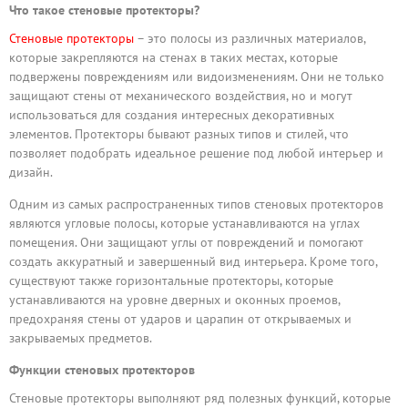
Что такое стеновые протекторы?
Стеновые протекторы
– это полосы из различных материалов,
которые закрепляются на стенах в таких местах, которые
подвержены повреждениям или видоизменениям. Они не только
защищают стены от механического воздействия, но и могут
использоваться для создания интересных декоративных
элементов. Протекторы бывают разных типов и стилей, что
позволяет подобрать идеальное решение под любой интерьер и
дизайн.
Одним из самых распространенных типов стеновых протекторов
являются угловые полосы, которые устанавливаются на углах
помещения. Они защищают углы от повреждений и помогают
создать аккуратный и завершенный вид интерьера. Кроме того,
существуют также горизонтальные протекторы, которые
устанавливаются на уровне дверных и оконных проемов,
предохраняя стены от ударов и царапин от открываемых и
закрываемых предметов.
Функции стеновых протекторов
Стеновые протекторы выполняют ряд полезных функций, которые