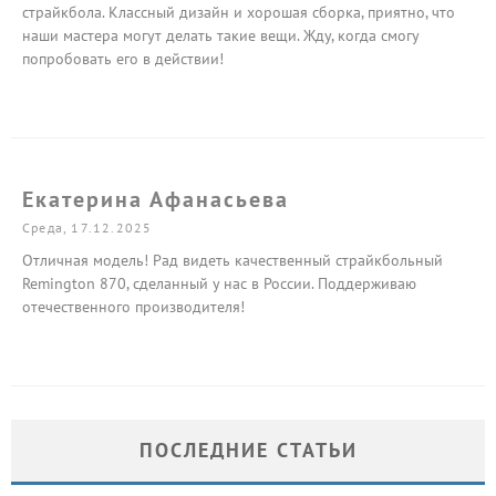
страйкбола. Классный дизайн и хорошая сборка, приятно, что
наши мастера могут делать такие вещи. Жду, когда смогу
попробовать его в действии!
Екатерина Афанасьева
Среда, 17.12.2025
Отличная модель! Рад видеть качественный страйкбольный
Remington 870, сделанный у нас в России. Поддерживаю
отечественного производителя!
ПОСЛЕДНИЕ СТАТЬИ