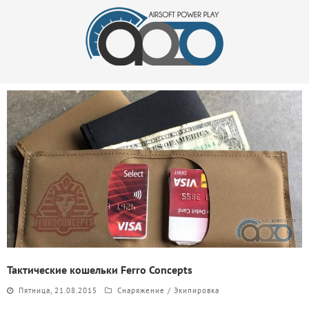
Тактические кошельки Ferro Concepts
Пятница, 21.08.2015
Снаряжение / Экипировка