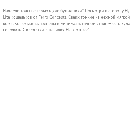
Надоели толстые громоздкие бумажники? Посмотри в сторону Hy-
Lite кошельков от Ferro Concepts. Сверх тонкие из нежной мягкой
кожи. Кошельки выполнены в минималистичном стиле — есть куда
положить 2 кредитки и наличку. На этом всё)