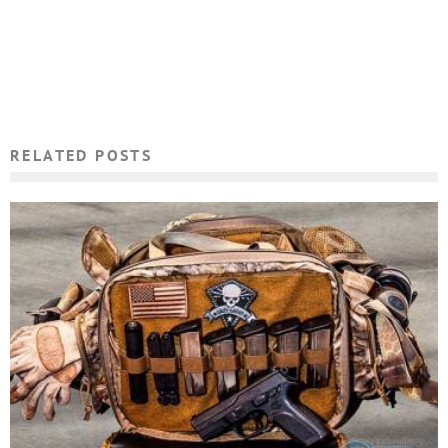
RELATED POSTS