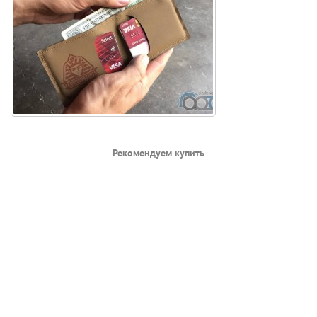
Рекомендуем купить