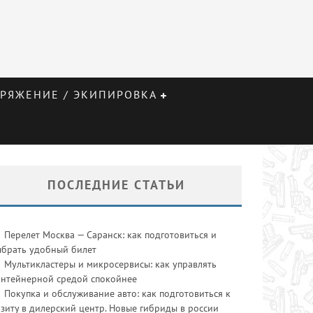
РЯЖЕНИЕ / ЭКИПИРОВКА
ПОСЛЕДНИЕ СТАТЬИ
Перелет Москва — Саранск: как подготовиться и
ыбрать удобный билет
Мультикластеры и микросервисы: как управлять
онтейнерной средой спокойнее
Покупка и обслуживание авто: как подготовиться к
зиту в дилерский центр. Новые гибриды в россии