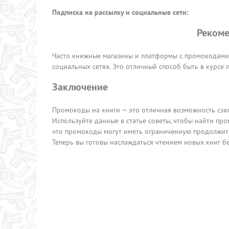
Подписка на рассылку и социальные сети:
Рекоме
Часто книжные магазины и платформы с промокодами 
социальных сетях. Это отличный способ быть в курсе
Заключение
Промокоды на книги — это отличная возможность сэк
Используйте данные в статье советы, чтобы найти про
что промокоды могут иметь ограниченную продолжител
Теперь вы готовы наслаждаться чтением новых книг б