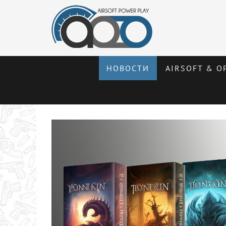
НОВОСТИ
AIRSOFT & О