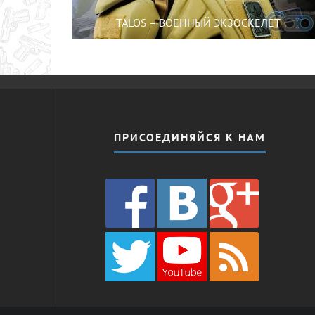
TALOS – ВОЕННЫЙ ЭКЗОСКЕЛЕТ
ПРИСОЕДИНЯЙСЯ К НАМ