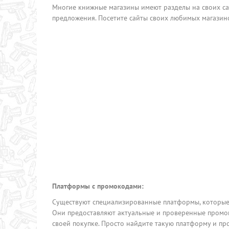
Многие книжные магазины имеют разделы на своих са
предложения. Посетите сайты своих любимых магазино
Платформы с промокодами:
Существуют специализированные платформы, которые 
Они предоставляют актуальные и проверенные промо
своей покупке. Просто найдите такую платформу и п