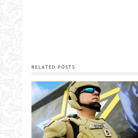
RELATED POSTS