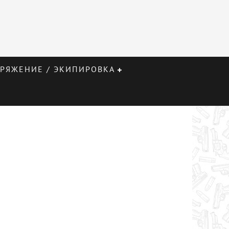
РЯЖЕНИЕ / ЭКИПИРОВКА