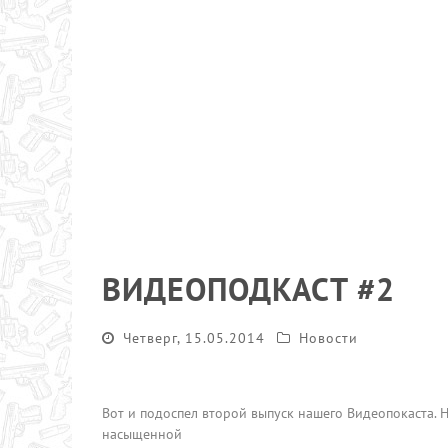
ВИДЕОПОДКАСТ #2
Четверг, 15.05.2014
Новости
Вот и подоспел второй выпуск нашего Видеопокаста. Н
насыщенной