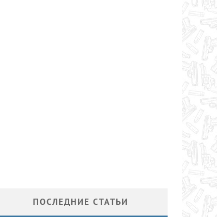
ПОСЛЕДНИЕ СТАТЬИ