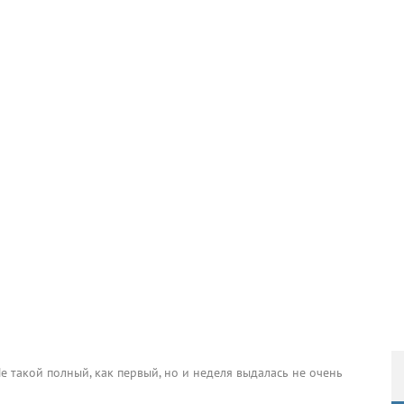
е такой полный, как первый, но и неделя выдалась не очень