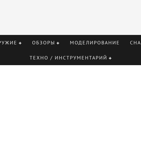
РУЖИЕ
ОБЗОРЫ
МОДЕЛИРОВАНИЕ
СНА
ТЕХНО / ИНСТРУМЕНТАРИЙ