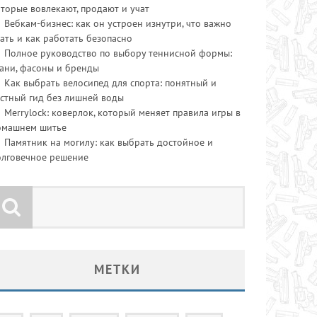
торые вовлекают, продают и учат
Вебкам-бизнес: как он устроен изнутри, что важно
ать и как работать безопасно
Полное руководство по выбору теннисной формы:
ани, фасоны и бренды
Как выбрать велосипед для спорта: понятный и
стный гид без лишней воды
Merrylock: коверлок, который меняет правила игры в
омашнем шитье
Памятник на могилу: как выбрать достойное и
олговечное решение
МЕТКИ