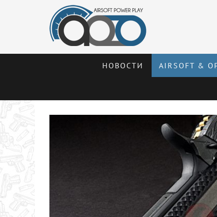
НОВОСТИ
AIRSOFT & О