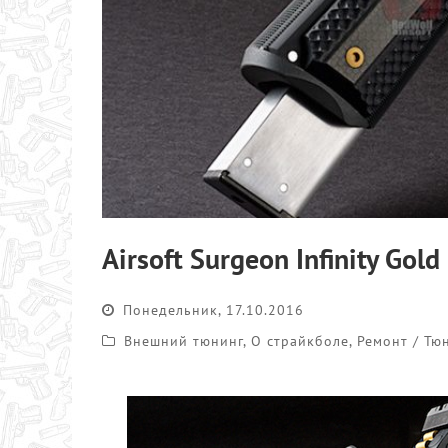
Airsoft Surgeon Infinity Gol
Понедельник, 17.10.2016
Внешний тюнинг
,
О страйкболе
,
Ремонт / Тю