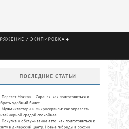
РЯЖЕНИЕ / ЭКИПИРОВКА
ПОСЛЕДНИЕ СТАТЬИ
Перелет Москва — Саранск: как подготовиться и
ыбрать удобный билет
Мультикластеры и микросервисы: как управлять
онтейнерной средой спокойнее
Покупка и обслуживание авто: как подготовиться к
зиту в дилерский центр. Новые гибриды в россии