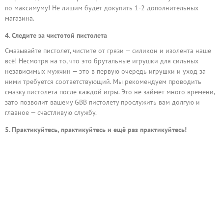
по максимуму! Не лишим будет докупить 1-2 дополнительных
магазина.
4. Следите за чистотой пистолета
Смазывайте пистолет, чистите от грязи — силикон и изолента наше
всё! Несмотря на то, что это брутальные игрушки для сильных
независимых мужчин — это в первую очередь игрушки и уход за
ними требуется соответствующий. Мы рекомендуем проводить
смазку пистолета после каждой игры. Это не займет много времени,
зато позволит вашему GBB пистолету прослужить вам долгую и
главное — счастливую службу.
5. Практикуйтесь, практикуйтесь и ещё раз практикуйтесь!