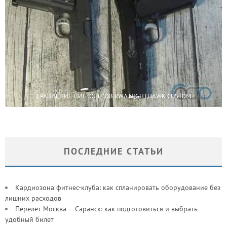
СРАВНЕНИЕ ПИСТОЛЕТОВ RWA NIGHTHAWK CUSTOM
ПОСЛЕДНИЕ СТАТЬИ
Кардиозона фитнес-клуба: как спланировать оборудование без
лишних расходов
Перелет Москва — Саранск: как подготовиться и выбрать
удобный билет