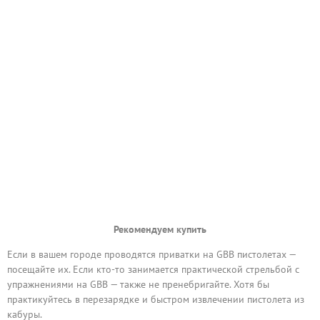
Рекомендуем купить
Если в вашем городе проводятся приватки на GBB пистолетах —
посещайте их. Если кто-то занимается практической стрельбой с
упражнениями на GBB — также не пренебригайте. Хотя бы
практикуйтесь в перезарядке и быстром извлечении пистолета из
кабуры.