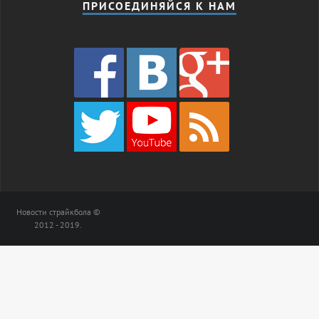
ПРИСОЕДИНЯЙСЯ К НАМ
Новости страйкбола ©
2012 - 2019.