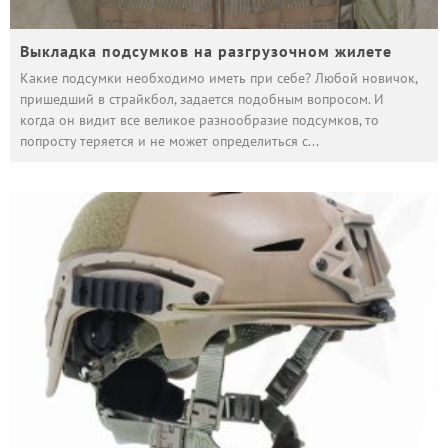
Выкладка подсумков на разгрузочном жилете
Какие подсумки необходимо иметь при себе? Любой новичок,
пришедший в страйкбол, задается подобным вопросом. И
когда он видит все великое разнообразие подсумков, то
попросту теряется и не может определиться с
...