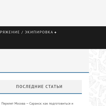
РЯЖЕНИЕ / ЭКИПИРОВКА
ПОСЛЕДНИЕ СТАТЬИ
Перелет Москва — Саранск: как подготовиться и