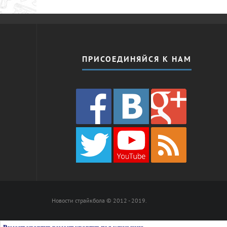
ПРИСОЕДИНЯЙСЯ К НАМ
Новости страйкбола © 2012 - 2019.