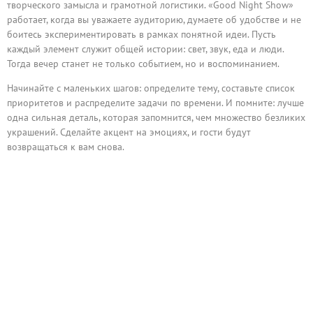
творческого замысла и грамотной логистики. «Good Night Show»
работает, когда вы уважаете аудиторию, думаете об удобстве и не
боитесь экспериментировать в рамках понятной идеи. Пусть
каждый элемент служит общей истории: свет, звук, еда и люди.
Тогда вечер станет не только событием, но и воспоминанием.
Начинайте с маленьких шагов: определите тему, составьте список
приоритетов и распределите задачи по времени. И помните: лучше
одна сильная деталь, которая запомнится, чем множество безликих
украшений. Сделайте акцент на эмоциях, и гости будут
возвращаться к вам снова.