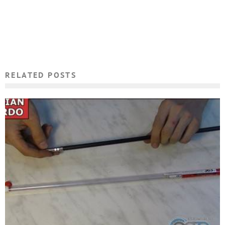
RELATED POSTS