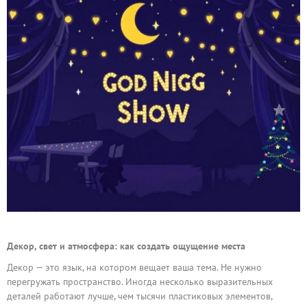
Декор, свет и атмосфера: как создать ощущение места
Декор — это язык, на котором вещает ваша тема. Не нужно
перегружать пространство. Иногда несколько выразительных
деталей работают лучше, чем тысячи пластиковых элементов,