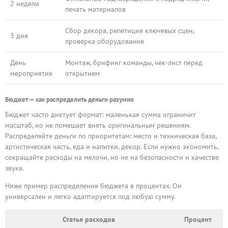
2 недели
печать материалов
Сбор декора, репетиция ключевых сцен,
3 дня
проверка оборудования
День
Монтаж, брифинг команды, чек-лист перед
мероприятия
открытием
Бюджет — как распределить деньги разумно
Бюджет часто диктует формат: маленькая сумма ограничит
масштаб, но не помешает внять оригинальным решениям.
Распределяйте деньги по приоритетам: место и техническая база,
артистическая часть, еда и напитки, декор. Если нужно экономить,
сокращайте расходы на мелочи, но не на безопасности и качестве
звука.
Ниже пример распределения бюджета в процентах. Он
универсален и легко адаптируется под любую сумму.
Статья расходов
Процент