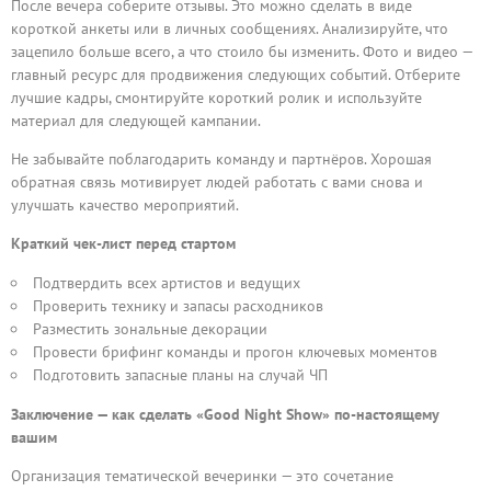
После вечера соберите отзывы. Это можно сделать в виде
короткой анкеты или в личных сообщениях. Анализируйте, что
зацепило больше всего, а что стоило бы изменить. Фото и видео —
главный ресурс для продвижения следующих событий. Отберите
лучшие кадры, смонтируйте короткий ролик и используйте
материал для следующей кампании.
Не забывайте поблагодарить команду и партнёров. Хорошая
обратная связь мотивирует людей работать с вами снова и
улучшать качество мероприятий.
Краткий чек-лист перед стартом
Подтвердить всех артистов и ведущих
Проверить технику и запасы расходников
Разместить зональные декорации
Провести брифинг команды и прогон ключевых моментов
Подготовить запасные планы на случай ЧП
Заключение — как сделать «Good Night Show» по-настоящему
вашим
Организация тематической вечеринки — это сочетание