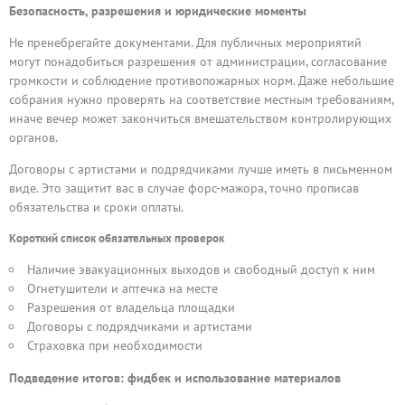
Безопасность, разрешения и юридические моменты
Не пренебрегайте документами. Для публичных мероприятий
могут понадобиться разрешения от администрации, согласование
громкости и соблюдение противопожарных норм. Даже небольшие
собрания нужно проверять на соответствие местным требованиям,
иначе вечер может закончиться вмешательством контролирующих
органов.
Договоры с артистами и подрядчиками лучше иметь в письменном
виде. Это защитит вас в случае форс-мажора, точно прописав
обязательства и сроки оплаты.
Короткий список обязательных проверок
Наличие эвакуационных выходов и свободный доступ к ним
Огнетушители и аптечка на месте
Разрешения от владельца площадки
Договоры с подрядчиками и артиcтами
Страховка при необходимости
Подведение итогов: фидбек и использование материалов