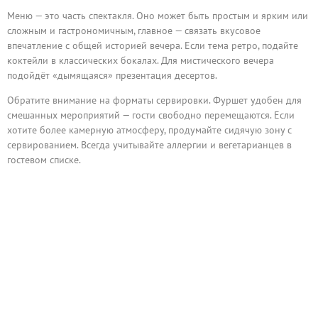
Меню — это часть спектакля. Оно может быть простым и ярким или
сложным и гастрономичным, главное — связать вкусовое
впечатление с общей историей вечера. Если тема ретро, подайте
коктейли в классических бокалах. Для мистического вечера
подойдёт «дымящаяся» презентация десертов.
Обратите внимание на форматы сервировки. Фуршет удобен для
смешанных мероприятий — гости свободно перемещаются. Если
хотите более камерную атмосферу, продумайте сидячую зону с
сервированием. Всегда учитывайте аллергии и вегетарианцев в
гостевом списке.