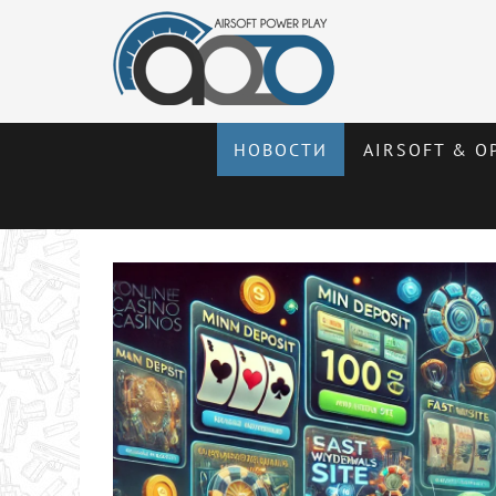
НОВОСТИ
AIRSOFT & О