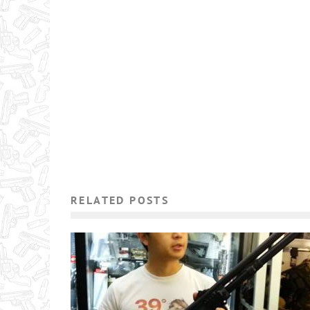
RELATED POSTS