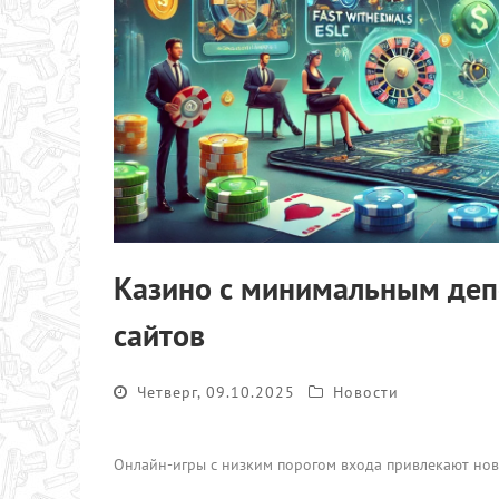
Казино с минимальным деп
сайтов
Четверг, 09.10.2025
Новости
Онлайн-игры с низким порогом входа привлекают нови