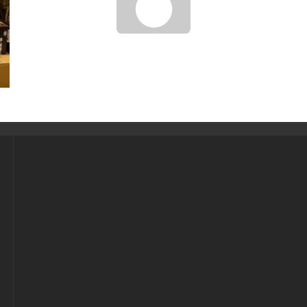
ДОСТОПРИМЕЧАТЕЛЬНОСТИ АНАПЫ И
КРАСНОДАРСКОГО КРАЯ