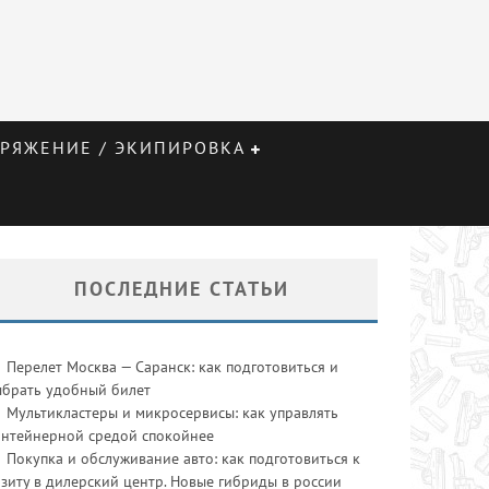
РЯЖЕНИЕ / ЭКИПИРОВКА
ПОСЛЕДНИЕ СТАТЬИ
Перелет Москва — Саранск: как подготовиться и
ыбрать удобный билет
Мультикластеры и микросервисы: как управлять
онтейнерной средой спокойнее
Покупка и обслуживание авто: как подготовиться к
зиту в дилерский центр. Новые гибриды в россии