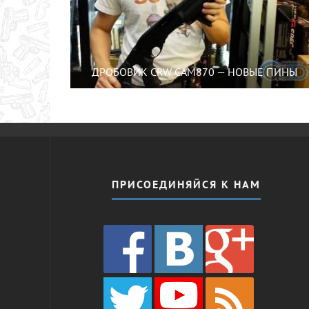
ДРОБОВИК CRW CAM870 — НОВЫЕ ПИНЫ
ПРИСОЕДИНЯЙСЯ К НАМ