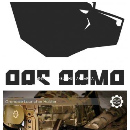
ИМПОРТОЗАМЕЩЕНИЕ ARS ARMA