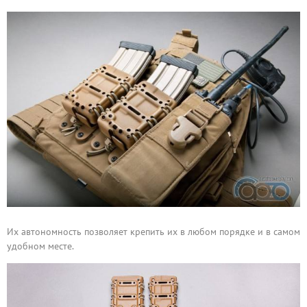
Их автономность позволяет крепить их в любом порядке и в самом
удобном месте.