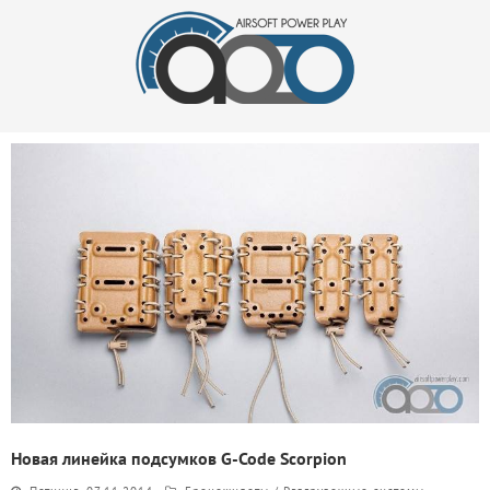
Новая линейка подсумков G-Code Scorpion