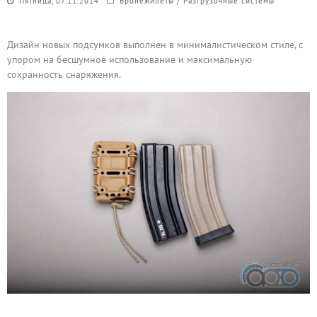
Пятница, 07.11.2014
Бронежилеты / Разгрузочные системы
Дизайн новых подсумков выполнен в минималистическом стиле, с
упором на бесшумное использование и максимальную
сохранность снаряжения.