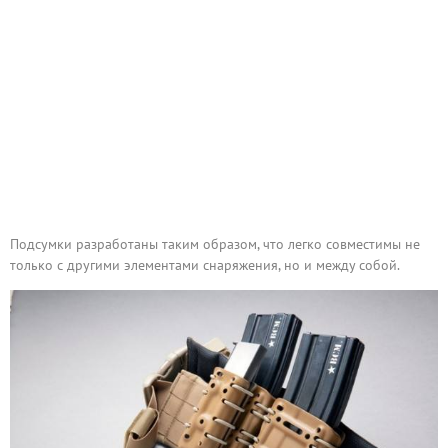
Подсумки разработаны таким образом, что легко совместимы не
только с другими элементами снаряжения, но и между собой.