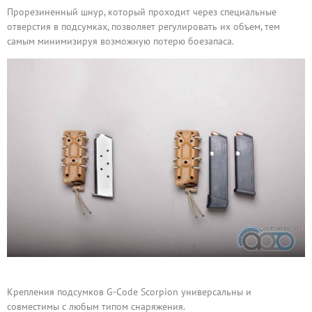
Прорезиненный шнур, который проходит через специальные
отверстия в подсумках, позволяет регулировать их объем, тем
самым минимизируя возможную потерю боезапаса.
Крепления подсумков G-Code Scorpion универсальны и
совместимы с любым типом снаряжения.