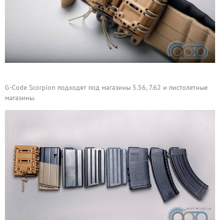
G-Code Scorpion подходят под магазины 5.56, 7.62 и пистолетные
магазины.