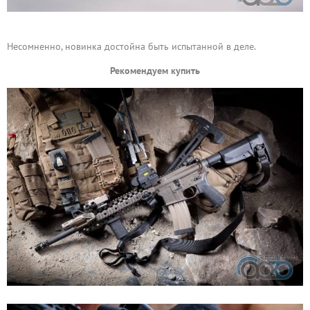
Несомненно, новинка достойна быть испытанной в деле.
Рекомендуем купить