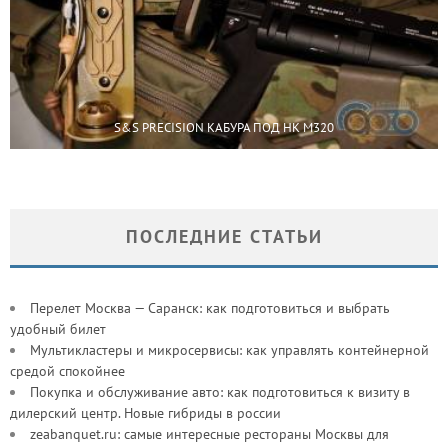
S&S PRECISION КАБУРА ПОД HK M320
ПОСЛЕДНИЕ СТАТЬИ
Перелет Москва — Саранск: как подготовиться и выбрать
удобный билет
Мультикластеры и микросервисы: как управлять контейнерной
средой спокойнее
Покупка и обслуживание авто: как подготовиться к визиту в
дилерский центр. Новые гибриды в россии
zeabanquet.ru: самые интересные рестораны Москвы для