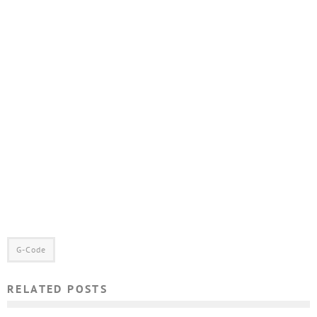
G-Code
RELATED POSTS