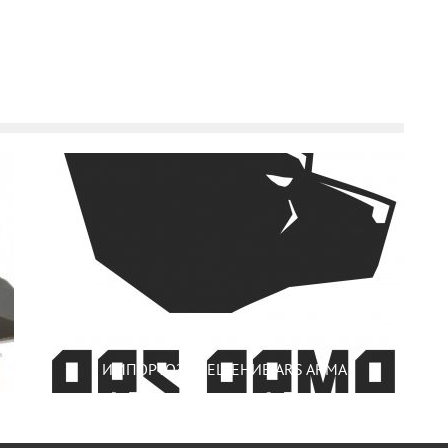
ИМПОРТОЗАМЕЩЕНИЕ ARS ARMA