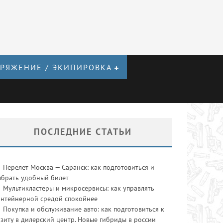
РЯЖЕНИЕ / ЭКИПИРОВКА
ПОСЛЕДНИЕ СТАТЬИ
Перелет Москва — Саранск: как подготовиться и
ыбрать удобный билет
Мультикластеры и микросервисы: как управлять
онтейнерной средой спокойнее
Покупка и обслуживание авто: как подготовиться к
зиту в дилерский центр. Новые гибриды в россии