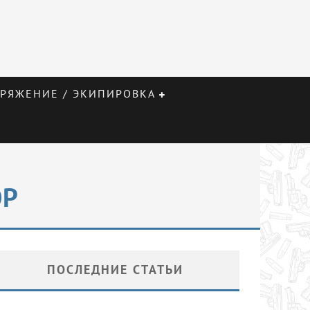
РЯЖЕНИЕ / ЭКИПИРОВКА
OP
ПОСЛЕДНИЕ СТАТЬИ