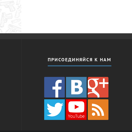
ПРИСОЕДИНЯЙСЯ К НАМ