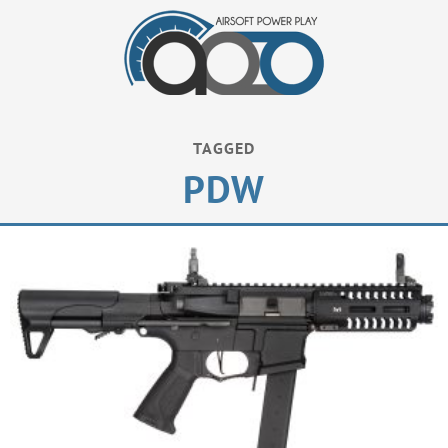
TAGGED
PDW