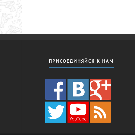
ПРИСОЕДИНЯЙСЯ К НАМ