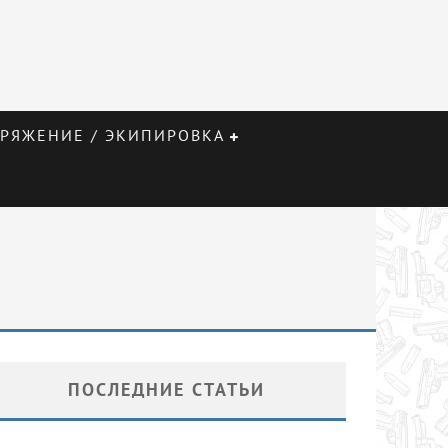
РЯЖЕНИЕ / ЭКИПИРОВКА
ПОСЛЕДНИЕ СТАТЬИ