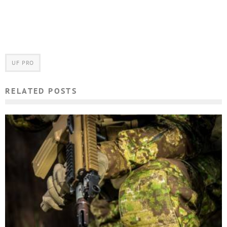
UF PRO
RELATED POSTS