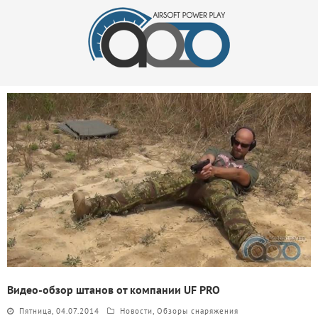
Видео-обзор штанов от компании UF PRO
Пятница, 04.07.2014
Новости
,
Обзоры снаряжения