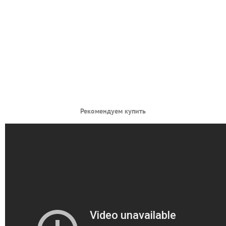
Рекомендуем купить