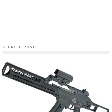
RELATED POSTS