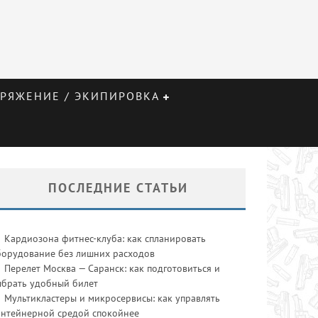
РЯЖЕНИЕ / ЭКИПИРОВКА
ПОСЛЕДНИЕ СТАТЬИ
Кардиозона фитнес-клуба: как спланировать
борудование без лишних расходов
Перелет Москва — Саранск: как подготовиться и
ыбрать удобный билет
Мультикластеры и микросервисы: как управлять
онтейнерной средой спокойнее