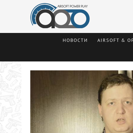
НОВОСТИ
AIRSOFT & О