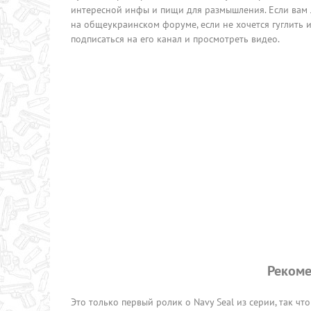
интересной инфы и пищи для размышления. Если вам 
на общеукраинском форуме, если не хочется гуглить 
подписаться на его канал и просмотреть видео.
Рекоме
Это только первый ролик о Navy Seal из серии, так что