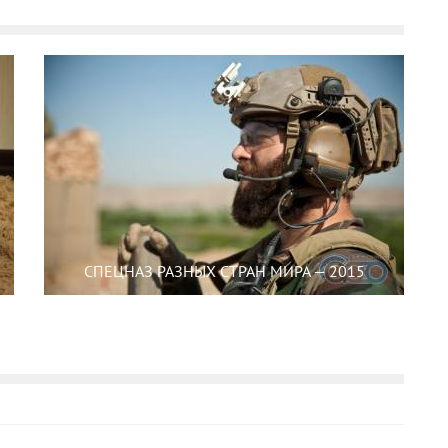
СПЕЦНАЗ РАЗНЫХ СТРАН МИРА — 2015