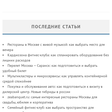
ПОСЛЕДНИЕ СТАТЬИ
Рестораны в Москве с живой музыкой: как выбрать место для
вечера
Кардиозона фитнес-клуба: как спланировать оборудование без
лишних расходов
Перелет Москва — Саранск: как подготовиться и выбрать
удобный билет
Мультикластеры и микросервисы: как управлять контейнерной
средой спокойнее
Покупка и обслуживание авто: как подготовиться к визиту в
дилерский центр. Новые гибриды в россии
zeabanquet.ru: самые интересные рестораны Москвы для
свадьбы, юбилея и корпоратива
Семейный фитнес-клуб: как выбрать пространство для