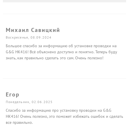
Михаил Савицкий
Воскресенье, 08.09.2024
Большое спасибо за информацию об установке проводки на
G&G HK416! Всё объяснено доступно и понятно. Теперь буду
знать, как правильно сделать это сам. Очень полезно!
Егор
Понедельник, 02.06.2025
Спасибо за информацию про установку проводки на G&G
HK416! Очень полезно, это поможет избежать ошибок и сделать
все правильно.