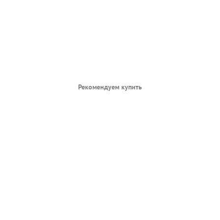
Рекомендуем купить