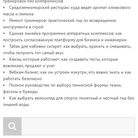
тренировок без компромиссов
Средиземноморский ресторан: куда ведёт аромат оливкового
масла и лимона
Ремонт триммеров: практический гид по возвращению
инструмента в строй
Единая линейка программно-аппаратных комплексов: как
построить согласованную платформу для бизнеса и инженерии
Табак для набивки сигарет: как выбрать, хранить и смешивать,
чтобы получить тот самый вкус
Квизы, которые работают: как создавать тесты, которые
вовлекают, продают и учат
Вебкам-бизнес: как он устроен изнутри, что важно знать и как
работать безопасно
Полное руководство по выбору теннисной формы: ткани,
фасоны и бренды
Как выбрать велосипед для спорта: понятный и честный гид без
лишней воды