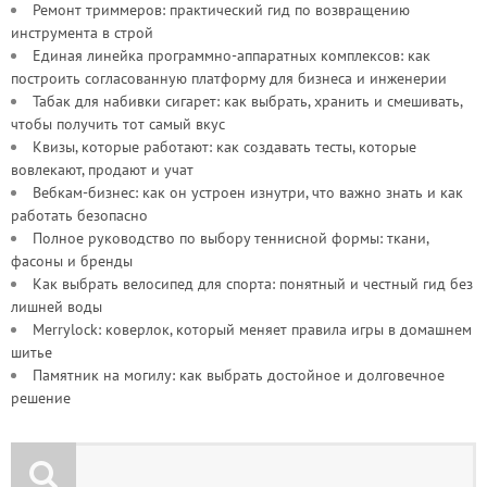
Ремонт триммеров: практический гид по возвращению
инструмента в строй
Единая линейка программно-аппаратных комплексов: как
построить согласованную платформу для бизнеса и инженерии
Табак для набивки сигарет: как выбрать, хранить и смешивать,
чтобы получить тот самый вкус
Квизы, которые работают: как создавать тесты, которые
вовлекают, продают и учат
Вебкам-бизнес: как он устроен изнутри, что важно знать и как
работать безопасно
Полное руководство по выбору теннисной формы: ткани,
фасоны и бренды
Как выбрать велосипед для спорта: понятный и честный гид без
лишней воды
Merrylock: коверлок, который меняет правила игры в домашнем
шитье
Памятник на могилу: как выбрать достойное и долговечное
решение