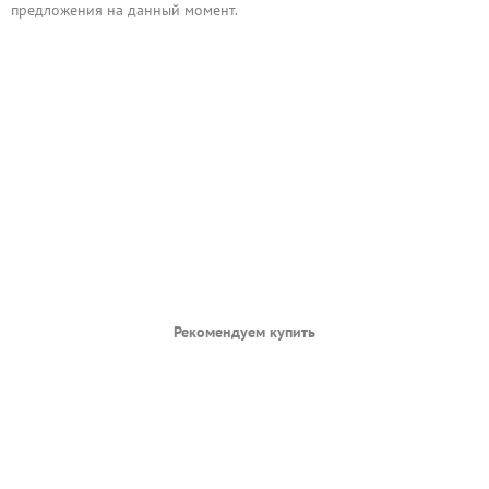
предложения на данный момент.
Рекомендуем купить