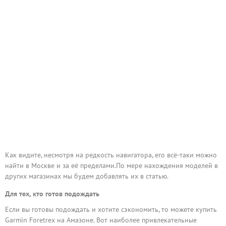
Как видите, несмотря на редкость навигатора, его всё-таки можно
найти в Москве и за её пределами.По мере нахождения моделей в
других магазинах мы будем добавлять их в статью.
Для тех, кто готов подождать
Если вы готовы подождать и хотите сэкономить, то можете купить
Garmin Foretrex на Амазоне. Вот наиболее привлекательные