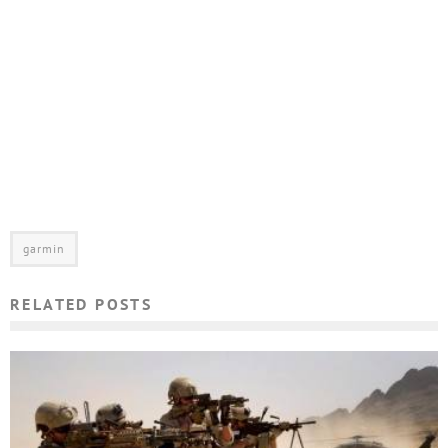
garmin
RELATED POSTS