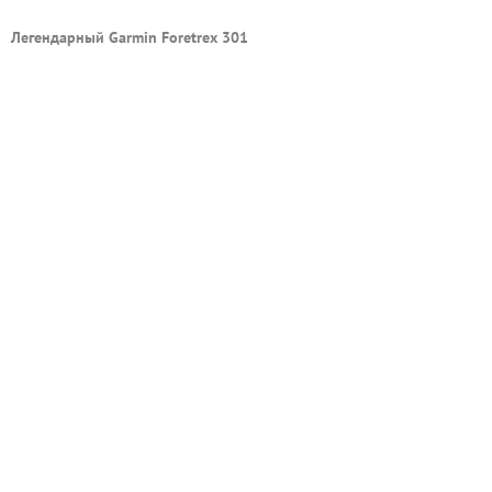
Легендарный Garmin Foretrex 301