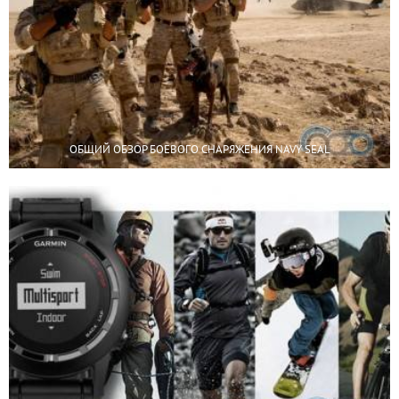
ОБЩИЙ ОБЗОР БОЕВОГО СНАРЯЖЕНИЯ NAVY SEAL