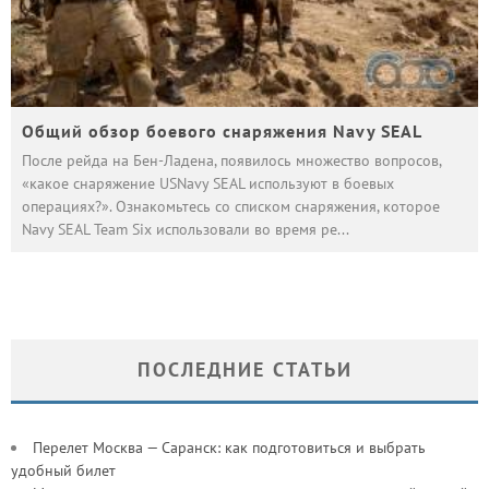
Общий обзор боевого снаряжения Navy SEAL
После рейда на Бен-Ладена, появилось множество вопросов,
«какое снаряжение USNavy SEAL используют в боевых
операциях?». Ознакомьтесь со списком снаряжения, которое
Navy SEAL Team Six использовали во время ре
...
ПОСЛЕДНИЕ СТАТЬИ
Перелет Москва — Саранск: как подготовиться и выбрать
удобный билет