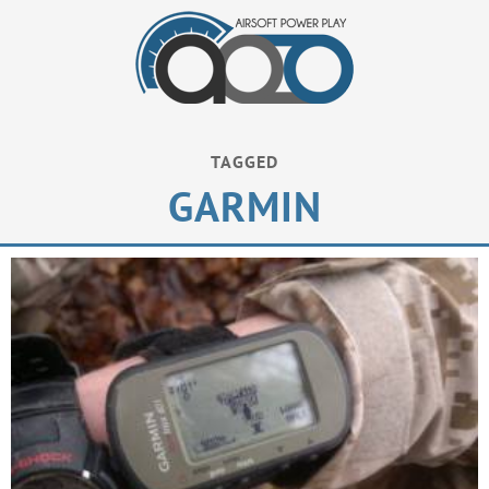
TAGGED
GARMIN