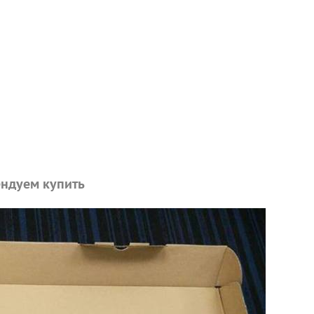
ндуем купить