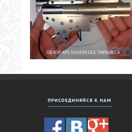
ОБЗОР APS SILVEREDGE ГИРБОКСА
ПРИСОЕДИНЯЙСЯ К НАМ