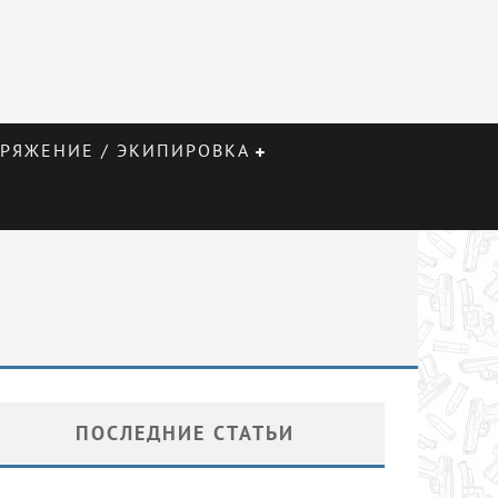
РЯЖЕНИЕ / ЭКИПИРОВКА
ПОСЛЕДНИЕ СТАТЬИ