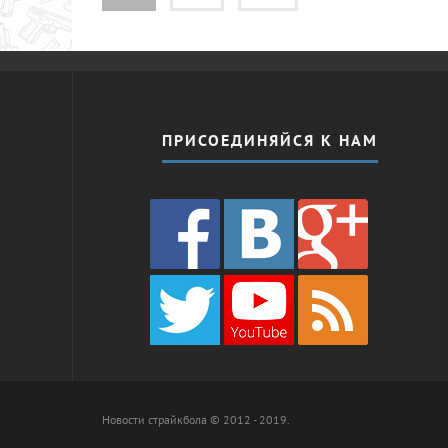
ПРИСОЕДИНЯЙСЯ К НАМ
Новости страйкбола © 2012 - 2019.