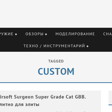
РУЖИЕ
ОБЗОРЫ
МОДЕЛИРОВАНИЕ
СНА
ТЕХНО / ИНСТРУМЕНТАРИЙ
TAGGED
CUSTOM
irsoft Surgeon Super Grade Cat GBB.
литно для элиты