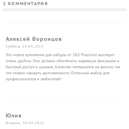
2 КОММЕНТАРИЯ
Алексей Воронцов
Суббота, 19.04.2025
Это новое крепление для кабуры от S&S Precision выглядит
очень удобно. Оно должно обеспечить надежную фиксацию и
быстрый доступ к оружию. Качество материалов на высоте, так
что можно ожидать долговечности. Отличный выбор для
профессионалов и любителей!
Юлия
Вторник, 30.09.2025