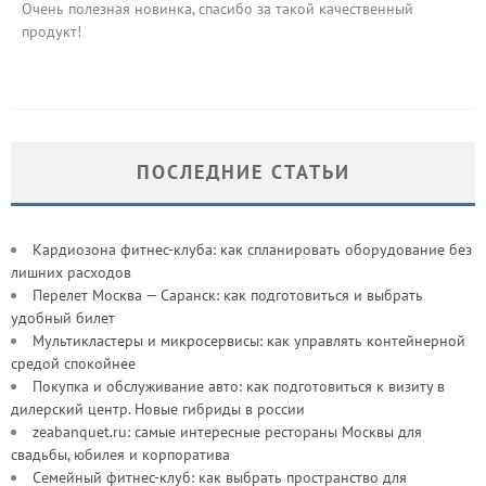
Очень полезная новинка, спасибо за такой качественный
продукт!
ПОСЛЕДНИЕ СТАТЬИ
Кардиозона фитнес-клуба: как спланировать оборудование без
лишних расходов
Перелет Москва — Саранск: как подготовиться и выбрать
удобный билет
Мультикластеры и микросервисы: как управлять контейнерной
средой спокойнее
Покупка и обслуживание авто: как подготовиться к визиту в
дилерский центр. Новые гибриды в россии
zeabanquet.ru: самые интересные рестораны Москвы для
свадьбы, юбилея и корпоратива
Семейный фитнес-клуб: как выбрать пространство для