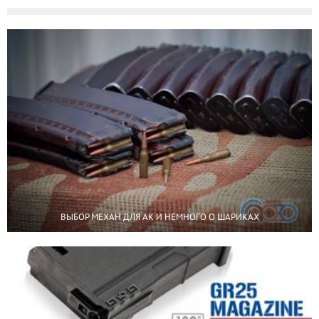
ВЫБОР МЕХАН ДЛЯ АК И НЕМНОГО О ШАРИКАХ