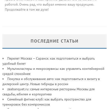
работой. Очень рад, что выбрал именно вашу продукцию.
Продолжайте в том же духе!
ПОСЛЕДНИЕ СТАТЬИ
Перелет Москва — Саранск: как подготовиться и выбрать
удобный билет
Мультикластеры и микросервисы: как управлять контейнерной
средой спокойнее
Покупка и обслуживание авто: как подготовиться к визиту в
дилерский центр. Новые гибриды в россии
zeabanquet.ru: самые интересные рестораны Москвы для
свадьбы, юбилея и корпоратива
Семейный фитнес-клуб: как выбрать пространство для
тренировок без компромиссов