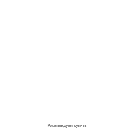
Рекомендуем купить