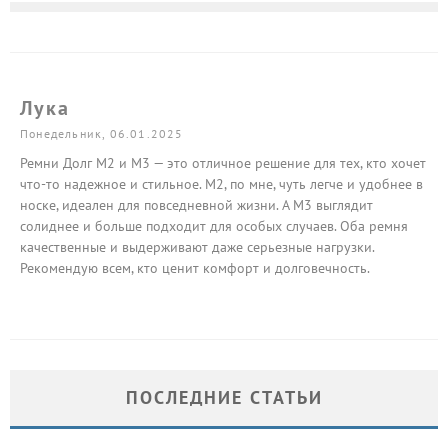
Лука
Понедельник, 06.01.2025
Ремни Долг М2 и М3 — это отличное решение для тех, кто хочет
что-то надежное и стильное. М2, по мне, чуть легче и удобнее в
носке, идеален для повседневной жизни. А М3 выглядит
солиднее и больше подходит для особых случаев. Оба ремня
качественные и выдерживают даже серьезные нагрузки.
Рекомендую всем, кто ценит комфорт и долговечность.
ПОСЛЕДНИЕ СТАТЬИ