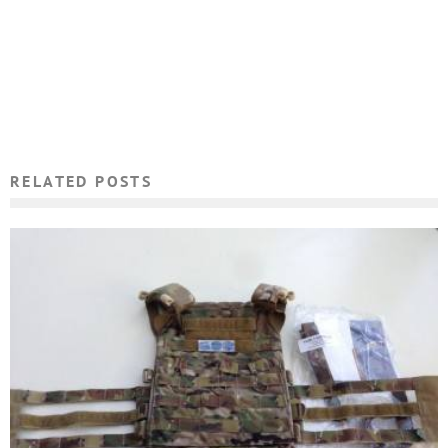
RELATED POSTS