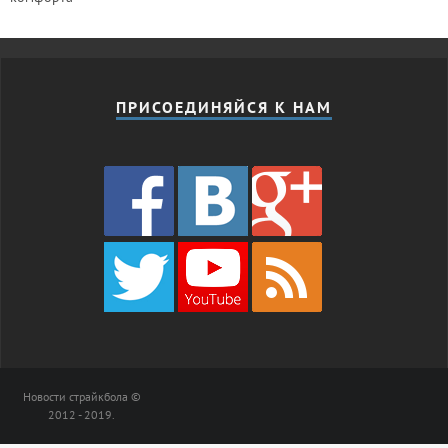
ПРИСОЕДИНЯЙСЯ К НАМ
Новости страйкбола ©
2012 - 2019.