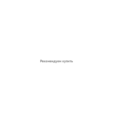
Рекомендуем купить