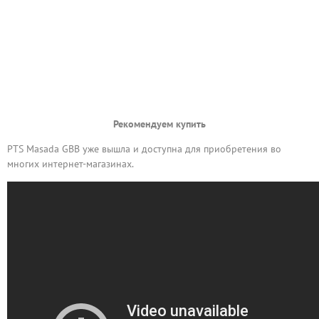
Рекомендуем купить
PTS Masada GBB уже вышла и доступна для приобретения во
многих интернет-магазинах.