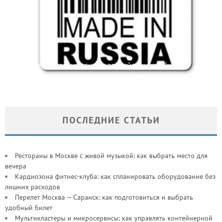
ИМПОРТОЗАМЕЩЕНИЕ В РОССИЙСКОМ СТРАЙКБОЛЕ.
ПОСЛЕДНИЕ СТАТЬИ
Рестораны в Москве с живой музыкой: как выбрать место для
вечера
Кардиозона фитнес-клуба: как спланировать оборудование без
лишних расходов
Перелет Москва — Саранск: как подготовиться и выбрать
удобный билет
Мультикластеры и микросервисы: как управлять контейнерной