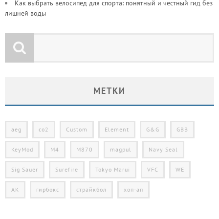
Как выбрать велосипед для спорта: понятный и честный гид без
лишней воды
МЕТКИ
aeg
co2
Custom
Element
G&G
GBB
KeyMod
M4
M870
magpul
Navy Seal
Sig Sauer
Surefire
Tokyo Marui
VFC
WE
АК
гирбокс
страйкбол
хоп-ап