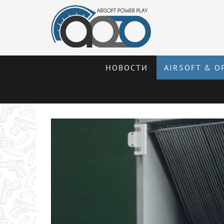
НОВОСТИ
AIRSOFT & О