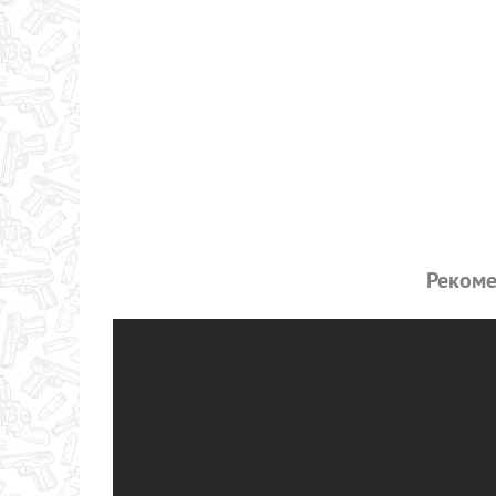
Рекоме