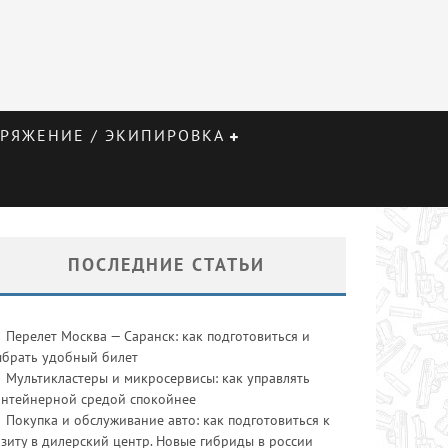
РЯЖЕНИЕ / ЭКИПИРОВКА
ПОСЛЕДНИЕ СТАТЬИ
Перелет Москва — Саранск: как подготовиться и
ыбрать удобный билет
Мультикластеры и микросервисы: как управлять
онтейнерной средой спокойнее
Покупка и обслуживание авто: как подготовиться к
зиту в дилерский центр. Новые гибриды в россии