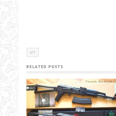
LCT
RELATED POSTS