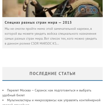
Спецназ разных стран мира — 2015
Мы не смогли пройти мимо этой замечательной нарезки, в
которой вы можете увидеть войска специального назначения
самых разных стран мира. Вот список тех, кого можно увидеть
в данном ролике CSOR MARSOC KS
...
ПОСЛЕДНИЕ СТАТЬИ
Перелет Москва — Саранск: как подготовиться и выбрать
удобный билет
Мультикластеры и микросервисы: как управлять контейнерной