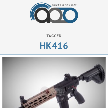
TAGGED
HK416